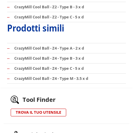
CrazyMill Cool Ball - Z2 - Type B - 3 x d
CrazyMill Cool Ball - Z2 - Type C - 5 x d
Prodotti simili
CrazyMill Cool Ball - Z4 - Type A - 2 x d
CrazyMill Cool Ball - Z4 - Type B - 3 x d
CrazyMill Cool Ball - Z4 - Type C - 5 x d
CrazyMill Cool Ball - Z4 - Type M - 3.5 x d
Tool Finder
TROVA IL TUO UTENSILE