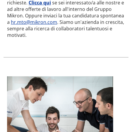
richieste.
Clicca
qui
se sei interessato/a alle nostre e
ad altre offerte di lavoro all'interno del Gruppo
Mikron. Oppure inviaci la tua candidatura spontanea
a
hr.mto@mikron.com
. Siamo un'azienda in crescita,
sempre alla ricerca di collaboratori talentuosi e
motivati.