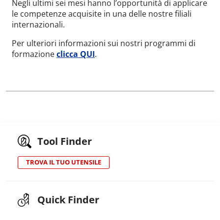
Negli ultimi sei mesi hanno l’opportunità di applicare
le competenze acquisite in una delle nostre filiali
internazionali.
Per ulteriori informazioni sui nostri programmi di
formazione
clicca QUI
.
Tool Finder
TROVA IL TUO UTENSILE
Quick Finder