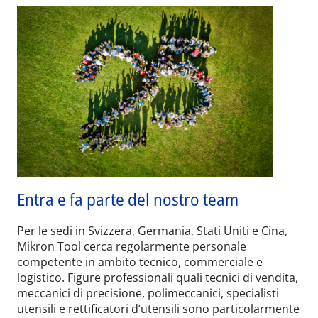
Entra e fa parte del nostro team
Per le sedi in Svizzera, Germania, Stati Uniti e Cina,
Mikron Tool cerca regolarmente personale
competente in ambito tecnico, commerciale e
logistico. Figure professionali quali tecnici di vendita,
meccanici di precisione, polimeccanici, specialisti
utensili e rettificatori d’utensili sono particolarmente