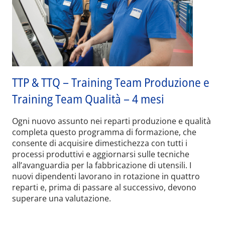
TTP & TTQ – Training Team Produzione e
Training Team Qualità – 4 mesi
Ogni nuovo assunto nei reparti produzione e qualità
completa questo programma di formazione, che
consente di acquisire dimestichezza con tutti i
processi produttivi e aggiornarsi sulle tecniche
all’avanguardia per la fabbricazione di utensili. I
nuovi dipendenti lavorano in rotazione in quattro
reparti e, prima di passare al successivo, devono
superare una valutazione.