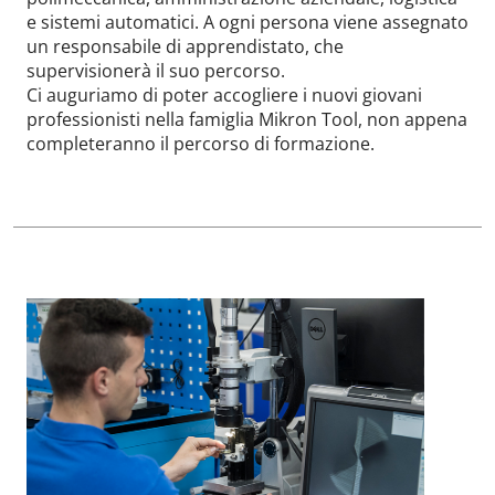
e sistemi automatici. A ogni persona viene assegnato
un responsabile di apprendistato, che
supervisionerà il suo percorso.
Ci auguriamo di poter accogliere i nuovi giovani
professionisti nella famiglia Mikron Tool, non appena
completeranno il percorso di formazione.