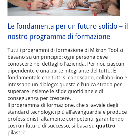
Le fondamenta per un futuro solido – il
nostro programma di formazione
Tutti i programmi di formazione di Mikron Tool si
basano su un principio: ogni persona deve
conoscere nel dettaglio l’azienda. Per noi, ciascun
dipendente è una parte integrante del tutto. È
fondamentale che tutti si conoscano, collaborino e
intessano un dialogo: questa è l’unica strada per
superare insieme le sfide quotidiane e di
conseguenza per crescere.
Il programma di formazione, che si avvale degli
standard tecnologici più all’avanguardia e produce
professionisti altamente competenti, garantendo
così un futuro di successo, si basa su
quattro
pilastri: