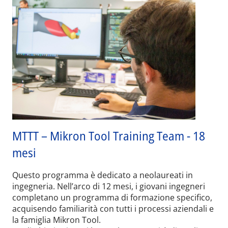
MTTT – Mikron Tool Training Team - 18
mesi
Questo programma è dedicato a neolaureati in
ingegneria. Nell’arco di 12 mesi, i giovani ingegneri
completano un programma di formazione specifico,
acquisendo familiarità con tutti i processi aziendali e
la famiglia Mikron Tool.