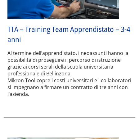
TTA – Training Team Apprendistato – 3-4
anni
Al termine dell’apprendistato, i neoassunti hanno la
possibilità di proseguire il percorso di istruzione
grazie ai corsi serali della scuola universitaria
professionale di Bellinzona.
Mikron Tool copre i costi universitari e i collaboratori
si impegnano a firmare un contratto di tre anni con
l’azienda.