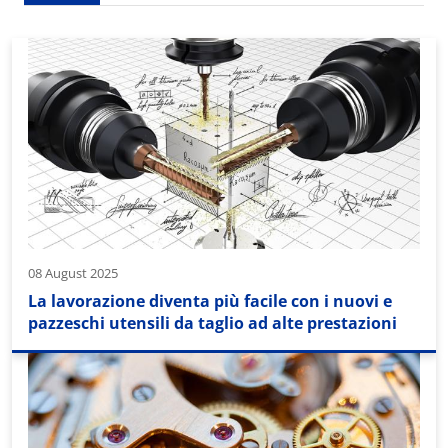
08 August 2025
La lavorazione diventa più facile con i nuovi e
pazzeschi utensili da taglio ad alte prestazioni