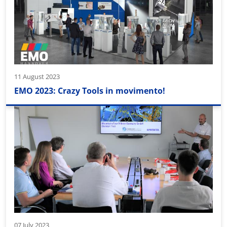
11 August 2023
EMO 2023: Crazy Tools in movimento!
07 July 2023