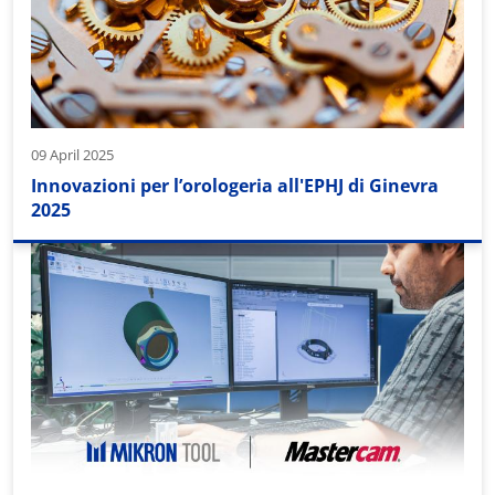
09 April 2025
Innovazioni per l’orologeria all'EPHJ di Ginevra
2025