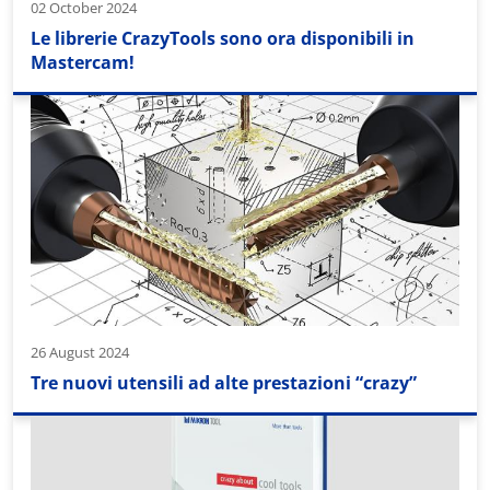
02 October 2024
Le librerie CrazyTools sono ora disponibili in
Mastercam!
26 August 2024
Tre nuovi utensili ad alte prestazioni “crazy”