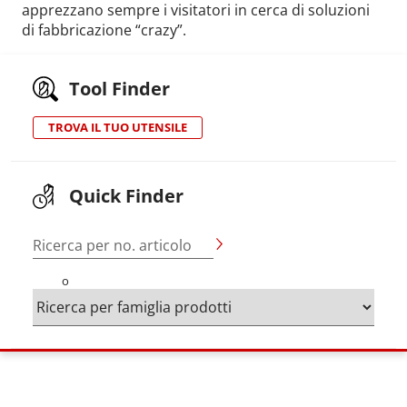
apprezzano sempre i visitatori in cerca di soluzioni
di fabbricazione “crazy”.
Tool Finder
TROVA IL TUO UTENSILE
Quick Finder
Ricerca per no. articolo
o