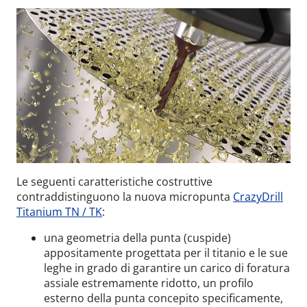
Le seguenti caratteristiche costruttive
contraddistinguono la nuova micropunta
CrazyDrill
Titanium TN / TK
:
una geometria della punta (cuspide)
appositamente progettata per il titanio e le sue
leghe in grado di garantire un carico di foratura
assiale estremamente ridotto, un profilo
esterno della punta concepito specificamente,