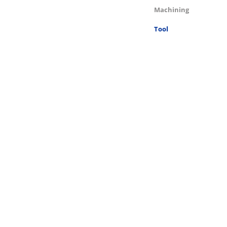
Machining
Tool