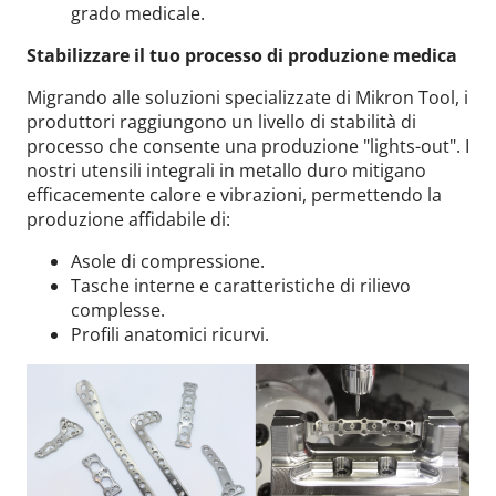
grado medicale.
Stabilizzare il tuo processo di produzione medica
Migrando alle soluzioni specializzate di Mikron Tool, i
produttori raggiungono un livello di stabilità di
processo che consente una produzione "lights-out". I
nostri utensili integrali in metallo duro mitigano
efficacemente calore e vibrazioni, permettendo la
produzione affidabile di:
Asole di compressione.
Tasche interne e caratteristiche di rilievo
complesse.
Profili anatomici ricurvi.