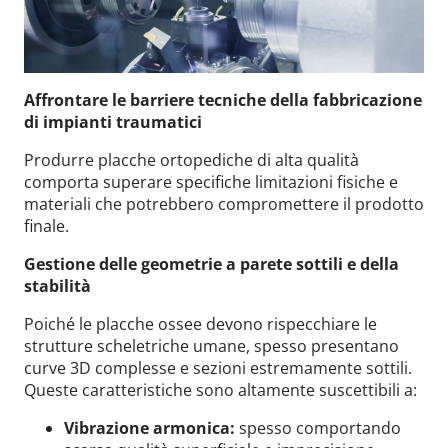
Affrontare le barriere tecniche della fabbricazione
di impianti traumatici
Produrre placche ortopediche di alta qualità
comporta superare specifiche limitazioni fisiche e
materiali che potrebbero compromettere il prodotto
finale.
Gestione delle geometrie a parete sottili e della
stabilità
Poiché le placche ossee devono rispecchiare le
strutture scheletriche umane, spesso presentano
curve 3D complesse e sezioni estremamente sottili.
Queste caratteristiche sono altamente suscettibili a:
Vibrazione armonica:
spesso comportando