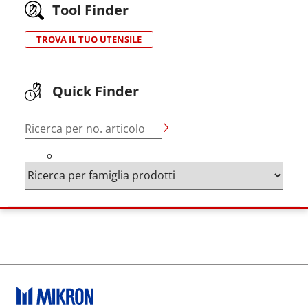
Tool Finder
TROVA IL TUO UTENSILE
Quick Finder
Ricerca per no. articolo
o