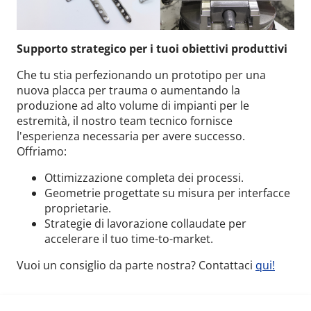
Supporto strategico per i tuoi obiettivi produttivi
Che tu stia perfezionando un prototipo per una
nuova placca per trauma o aumentando la
produzione ad alto volume di impianti per le
estremità, il nostro team tecnico fornisce
l'esperienza necessaria per avere successo.
Offriamo:
Ottimizzazione completa dei processi.
Geometrie progettate su misura per interfacce
proprietarie.
Strategie di lavorazione collaudate per
accelerare il tuo time-to-market.
Vuoi un consiglio da parte nostra? Contattaci
qui!