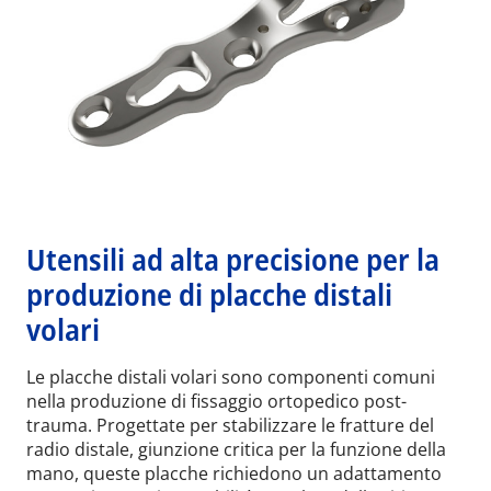
Utensili ad alta precisione per la
produzione di placche distali
volari
Le placche distali volari sono componenti comuni
nella produzione di fissaggio ortopedico post-
trauma. Progettate per stabilizzare le fratture del
radio distale, giunzione critica per la funzione della
mano, queste placche richiedono un adattamento