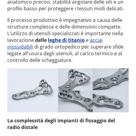
anatomico preciso, stabilità angolare delle viti e un
profilo basso per proteggere i tessuti molli delicati.
Il processo produttivo è impegnativo a causa delle
strutture complesse e delle dimensioni compatte.
L'utilizzo di utensili specializzati è importante nella
lavorazione
delle
leghe di titanio
e
acciai
inossidabili
di grado ortopedico per superare sfide
legate all'usura degli utensili, al carico termico e al
controllo delle scheggiature.
La complessità degli impianti di fissaggio del
radio distale