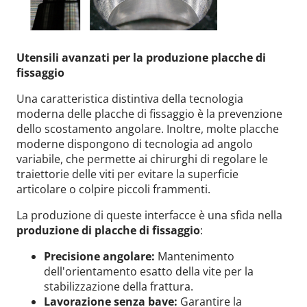
Utensili avanzati per la produzione placche di
fissaggio
Una caratteristica distintiva della tecnologia
moderna delle placche di fissaggio è la prevenzione
dello scostamento angolare. Inoltre, molte placche
moderne dispongono di tecnologia ad angolo
variabile, che permette ai chirurghi di regolare le
traiettorie delle viti per evitare la superficie
articolare o colpire piccoli frammenti.
La produzione di queste interfacce è una sfida nella
produzione di placche di fissaggio
:
Precisione angolare:
Mantenimento
dell'orientamento esatto della vite per la
stabilizzazione della frattura.
Lavorazione senza bave:
Garantire la