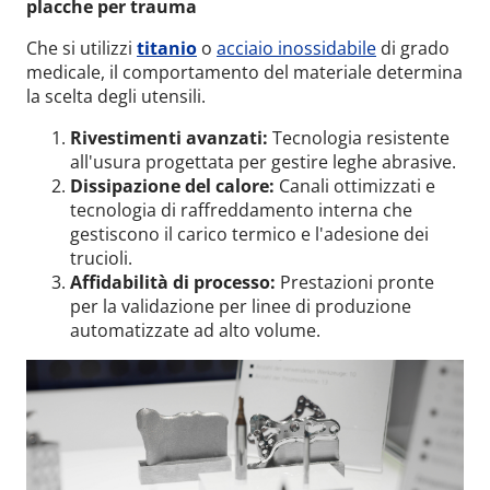
placche per trauma
Che si utilizzi
titanio
o
acciaio inossidabile
di grado
medicale, il comportamento del materiale determina
la scelta degli utensili.
Rivestimenti avanzati:
Tecnologia resistente
all'usura progettata per gestire leghe abrasive.
Dissipazione del calore:
Canali ottimizzati e
tecnologia di raffreddamento interna che
gestiscono il carico termico e l'adesione dei
trucioli.
Affidabilità di processo:
Prestazioni pronte
per la validazione per linee di produzione
automatizzate ad alto volume.