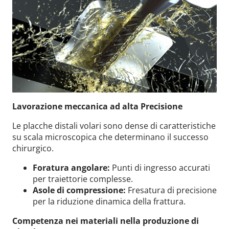
Lavorazione meccanica ad alta Precisione
Le placche distali volari sono dense di caratteristiche
su scala microscopica che determinano il successo
chirurgico.
Foratura angolare:
Punti di ingresso accurati
per traiettorie complesse.
Asole di compressione:
Fresatura di precisione
per la riduzione dinamica della frattura.
Competenza nei materiali nella produzione di