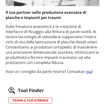
Il tuo partner nella produzione avanzata di
placche e impianti per traumi
Dalla fresatura anatomica e la creazione di
interfacce di fissaggio alla finitura di pareti sottili, le
nostre tecnologie di utensileria supportano l'intero
ciclo di vita della lavorazione di placche distali volari.
Consentiamo ai produttori ortopedici di mantenere
una precisione dimensionale assoluta, ottimizzare la
produttività e fornire impianti traumatici ad alte
prestazioni con completa fiducia.
Vuoi un consiglio da parte nostra? Contattaci
qui!
Tool Finder
TROVA IL TUO UTENSILE