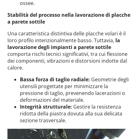
ossee.
Stabilità del processo nella lavorazione di placche
a parete sottile
Una caratteristica distintiva delle placche volari è il
loro profilo intenzionalmente basso. Tuttavia,
la
lavorazione degli impianti a parete sottile
comporta rischi tecnici significativi, tra cui flessione
dei componenti, vibrazioni e distorsioni indotte dal
calore.
Bassa forza di taglio radiale:
Geometrie degli
utensili progettate per minimizzare la
pressione di taglio, prevenendo lacerazioni o
deformazioni del materiale.
Integrità strutturale:
Gestire la resistenza
ridotta della piastra dovuta alla sua delicata
sezione trasversale.