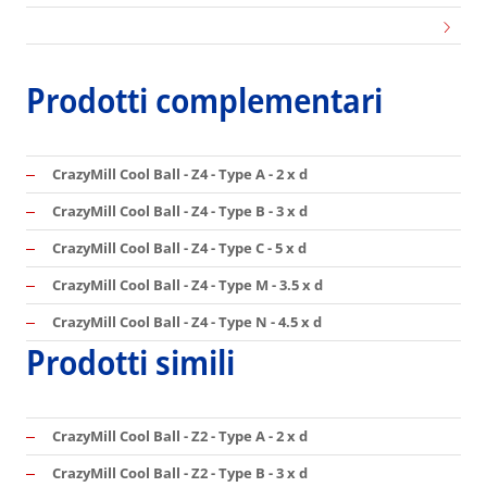
Prodotti complementari
CrazyMill Cool Ball - Z4 - Type A - 2 x d
CrazyMill Cool Ball - Z4 - Type B - 3 x d
CrazyMill Cool Ball - Z4 - Type C - 5 x d
CrazyMill Cool Ball - Z4 - Type M - 3.5 x d
CrazyMill Cool Ball - Z4 - Type N - 4.5 x d
Prodotti simili
CrazyMill Cool Ball - Z2 - Type A - 2 x d
CrazyMill Cool Ball - Z2 - Type B - 3 x d