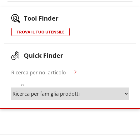
Tool Finder
TROVA IL TUO UTENSILE
Quick Finder
Ricerca per no. articolo
o