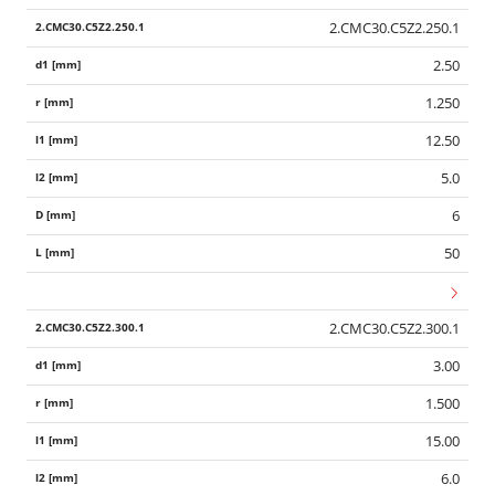
2.CMC30.C5Z2.250.1
2.50
1.250
12.50
5.0
6
50
2.CMC30.C5Z2.300.1
3.00
1.500
15.00
6.0