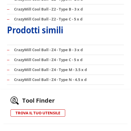
CrazyMill Cool Ball - Z2 - Type B - 3 x d
CrazyMill Cool Ball - Z2 - Type C - 5 x d
Prodotti simili
CrazyMill Cool Ball - Z4 - Type B - 3 x d
CrazyMill Cool Ball - Z4 - Type C - 5 x d
CrazyMill Cool Ball - Z4 - Type M - 3.5 x d
CrazyMill Cool Ball - Z4 - Type N - 4.5 x d
Tool Finder
TROVA IL TUO UTENSILE