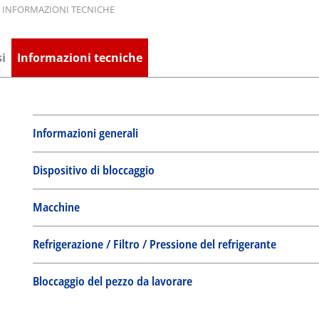
INFORMAZIONI TECNICHE
i
Informazioni tecniche
Informazioni generali
Dispositivo di bloccaggio
Macchine
Refrigerazione / Filtro / Pressione del refrigerante
Bloccaggio del pezzo da lavorare