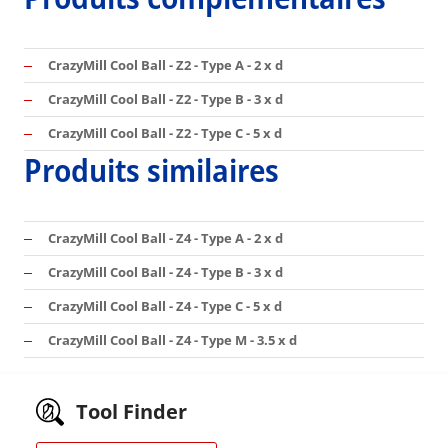
CrazyMill Cool Ball - Z2 - Type A - 2 x d
CrazyMill Cool Ball - Z2 - Type B - 3 x d
CrazyMill Cool Ball - Z2 - Type C - 5 x d
Produits similaires
CrazyMill Cool Ball - Z4 - Type A - 2 x d
CrazyMill Cool Ball - Z4 - Type B - 3 x d
CrazyMill Cool Ball - Z4 - Type C - 5 x d
CrazyMill Cool Ball - Z4 - Type M - 3.5 x d
Tool Finder