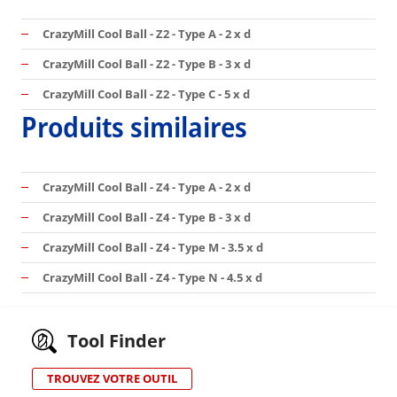
CrazyMill Cool Ball - Z2 - Type A - 2 x d
CrazyMill Cool Ball - Z2 - Type B - 3 x d
CrazyMill Cool Ball - Z2 - Type C - 5 x d
Produits similaires
CrazyMill Cool Ball - Z4 - Type A - 2 x d
CrazyMill Cool Ball - Z4 - Type B - 3 x d
CrazyMill Cool Ball - Z4 - Type M - 3.5 x d
CrazyMill Cool Ball - Z4 - Type N - 4.5 x d
Tool Finder
TROUVEZ VOTRE OUTIL