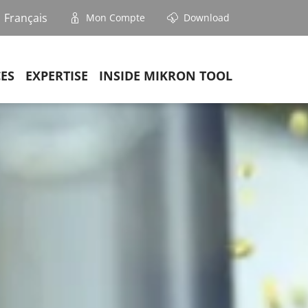
Français
Mon Compte
Download
CES
EXPERTISE
INSIDE MIKRON TOOL