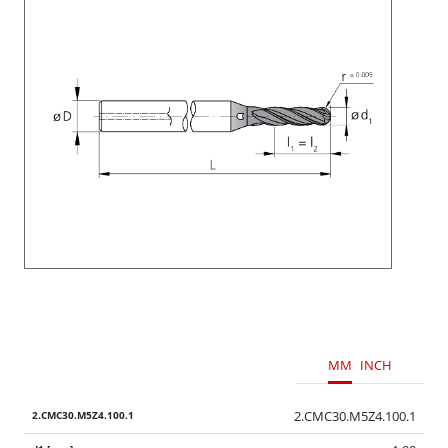
MM
INCH
2.CMC30.M5Z4.100.1