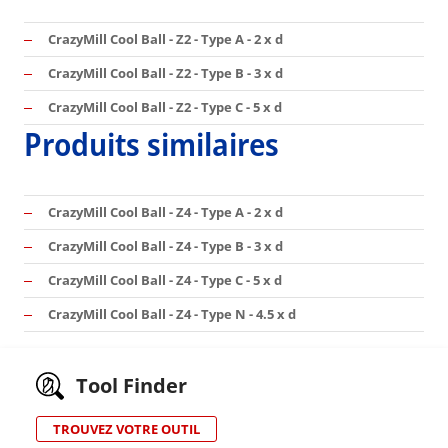
CrazyMill Cool Ball - Z2 - Type A - 2 x d
CrazyMill Cool Ball - Z2 - Type B - 3 x d
CrazyMill Cool Ball - Z2 - Type C - 5 x d
Produits similaires
CrazyMill Cool Ball - Z4 - Type A - 2 x d
CrazyMill Cool Ball - Z4 - Type B - 3 x d
CrazyMill Cool Ball - Z4 - Type C - 5 x d
CrazyMill Cool Ball - Z4 - Type N - 4.5 x d
Tool Finder
TROUVEZ VOTRE OUTIL