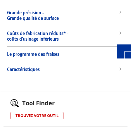
Grande précision -
Wid
Grande qualité de surface
Coûts de fabrication réduits* -
coûts d’usinage inférieurs
Le programme des fraises
Caractéristiques
Tool Finder
TROUVEZ VOTRE OUTIL