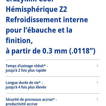
Hémisphérique Z2
Refroidissement interne
pour l’ébauche et la
finition,
à partir de 0.3 mm (.0118”)
Temps d’usinage réduit* -
jusqu’à 2 fois plus rapide
Longue durée de vie* -
jusqu’à 4 fois plus élevée
Sécurité de processus accrue* -
productivité accrue