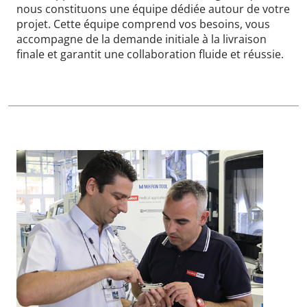
nous constituons une équipe dédiée autour de votre
projet. Cette équipe comprend vos besoins, vous
accompagne de la demande initiale à la livraison
finale et garantit une collaboration fluide et réussie.