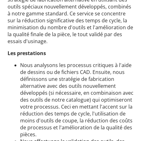
outils spéciaux nouvellement développés, combinés
à notre gamme standard. Ce service se concentre
sur la réduction significative des temps de cycle, la
minimisation du nombre d'outils et l'amélioration de
la qualité finale de la pièce, le tout validé par des
essais d'usinage.
Les prestations
Nous analysons les processus critiques à l'aide
de dessins ou de fichiers CAD. Ensuite, nous
définissons une stratégie de fabrication
alternative avec des outils nouvellement
développés (si nécessaire, en combinaison avec
des outils de notre catalogue) qui optimiseront
votre processus. Ceci en mettant l'accent sur la
réduction des temps de cycle, l'utilisation de
moins d'outils de coupe, la réduction des coûts
de processus et l'amélioration de la qualité des
pièces.