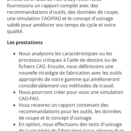
fournissons un rapport complet avec des
recommandations d'outils, des données de coupe,
une simulation CAO/FAO et le concept d'usinage
validé pour améliorer vos temps de cycle et votre
qualité.
Les prestations
Nous analysons les caractéristiques ou les
processus critiques à l'aide de dessins ou de
fichiers CAO. Ensuite, nous définissons une
nouvelle stratégie de fabrication avec les outils
appropriés de notre gamme qui amélioreront
considérablement vos méthodes de travail.
Nous pourrons créer pour vous une simulation
CAO-FAO.
Vous recevrez un rapport contenant des
recommandations pour les outils, les données
de coupe et le concept d'usinage.
En option, nous effectuons des tests d'usinage
de la stratégie de fabrication (sous réserve d'un