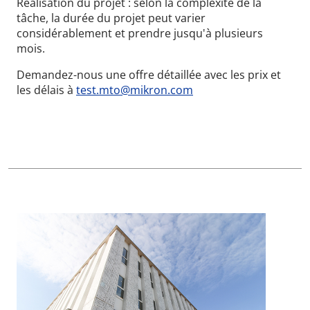
Réalisation du projet : selon la complexité de la
tâche, la durée du projet peut varier
considérablement et prendre jusqu'à plusieurs
mois.
Demandez-nous une offre détaillée avec les prix et
les délais à
test.mto@mikron.com