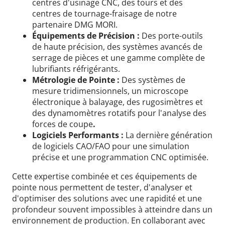
centres d'usinage CNC, des tours et des
centres de tournage-fraisage de notre
partenaire DMG MORI.
Équipements de Précision :
Des porte-outils
de haute précision, des systèmes avancés de
serrage de pièces et une gamme complète de
lubrifiants réfrigérants.
Métrologie de Pointe :
Des systèmes de
mesure tridimensionnels, un microscope
électronique à balayage, des rugosimètres et
des dynamomètres rotatifs pour l'analyse des
forces de coupe
.
Logiciels Performants :
La dernière génération
de logiciels CAO/FAO pour une simulation
précise et une programmation CNC optimisée.
Cette expertise combinée et ces équipements de
pointe nous permettent de tester, d'analyser et
d'optimiser des solutions avec une rapidité et une
profondeur souvent impossibles à atteindre dans un
environnement de production. En collaborant avec