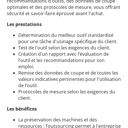
recommandations d'outils, des données de coupe
optimales et des protocoles de mesure, vous offrant
sécurité et savoir-faire éprouvé avant l'achat.
Les prestations
Détermination du meilleur outil standardisé
pour une tâche d'usinage spécifique du client.
Test de l'outil selon les exigences du client.
Création d'un rapport avec l’évaluation de
l’outil et les recommandations pour son
emploi.
Remise des données de coupe et de toutes les
valeurs indicatives pertinentes pour l'utilisation
de l’outil.
Protocoles de mesure selon les exigences du
client.
Les bénéfices
La préservation des machines et des
ressources : l’outsourcing permet à l'entreprise