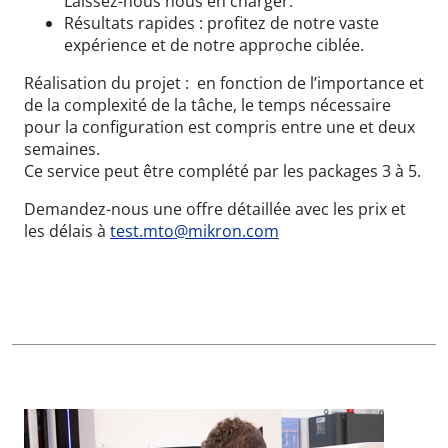
Laissez-nous nous en charger.
Résultats rapides : profitez de notre vaste
expérience et de notre approche ciblée.
Réalisation du projet : en fonction de l’importance et
de la complexité de la tâche, le temps nécessaire
pour la configuration est compris entre une et deux
semaines.
Ce service peut être complété par les packages 3 à 5.
Demandez-nous une offre détaillée avec les prix et
les délais à
test.mto@mikron.com