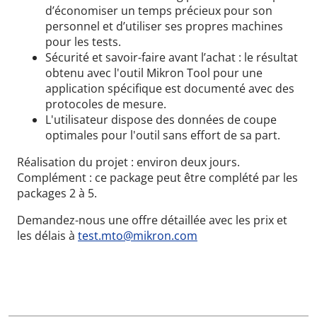
d’économiser un temps précieux pour son
personnel et d’utiliser ses propres machines
pour les tests.
Sécurité et savoir-faire avant l’achat : le résultat
obtenu avec l'outil Mikron Tool pour une
application spécifique est documenté avec des
protocoles de mesure.
L'utilisateur dispose des données de coupe
optimales pour l'outil sans effort de sa part.
Réalisation du projet : environ deux jours.
Complément : ce package peut être complété par les
packages 2 à 5.
Demandez-nous une offre détaillée avec les prix et
les délais à
test.mto@mikron.com