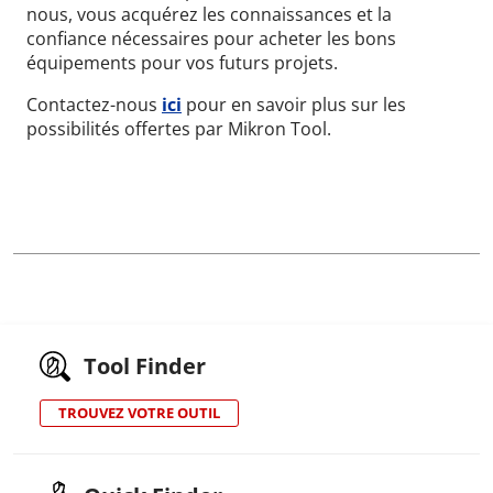
nous, vous acquérez les connaissances et la
confiance nécessaires pour acheter les bons
équipements pour vos futurs projets.
Contactez-nous
ici
pour en savoir plus sur les
possibilités offertes par Mikron Tool.
Tool Finder
TROUVEZ VOTRE OUTIL