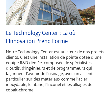
Le Technology Center : Là où
l'Innovation Prend Forme
Notre Technology Center est au cœur de nos projets
clients. C'est une installation de pointe dotée d'une
équipe R&D dédiée, composée de spécialistes
d'outils, d'ingénieurs et de programmeurs qui
façonnent l'avenir de l'usinage, avec un accent
particulier sur des matériaux comme l'acier
inoxydable, le titane, l'Inconel et les alliages de
cobalt-chrome.