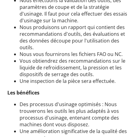
Nous effectuons la validation des outils, des
paramètres de coupe et de la stratégie
d'usinage. Il faut pour cela effectuer des essais
d'usinage sur la machine.
Nous produisons un rapport qui contient des
recommandations d'outils, des évaluations et
des données découpe pour l'utilisation des
outils.
Nous vous fournirons les fichiers FAO ou NC.
Vous obtiendrez des recommandations sur le
liquide de refroidissement, la pression et les
dispositifs de serrage des outils.
Une inspection de la pièce sera effectuée.
Les bénéfices
Des processus d'usinage optimisés : Nous
trouverons les outils les plus adaptés à vos
processus d'usinage, entenant compte des
machines dont vous disposez.
Une amélioration significative de la qualité des