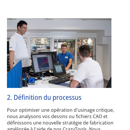
2. Définition du processus
Pour optimiser une opération d'usinage critique,
nous analysons vos dessins ou fichiers CAO et
définissons une nouvelle stratégie de fabrication
améliorée à l'aide de nos CrazyTools. Nous