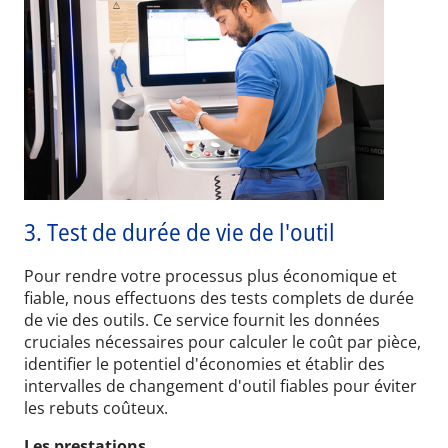
3. Test de durée de vie de l'outil
Pour rendre votre processus plus économique et
fiable, nous effectuons des tests complets de durée
de vie des outils. Ce service fournit les données
cruciales nécessaires pour calculer le coût par pièce,
identifier le potentiel d'économies et établir des
intervalles de changement d'outil fiables pour éviter
les rebuts coûteux.
Les prestations