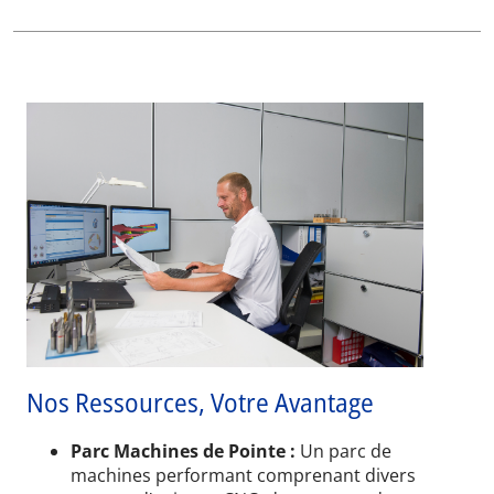
Nos Ressources, Votre Avantage
Parc Machines de Pointe :
Un parc de
machines performant comprenant divers