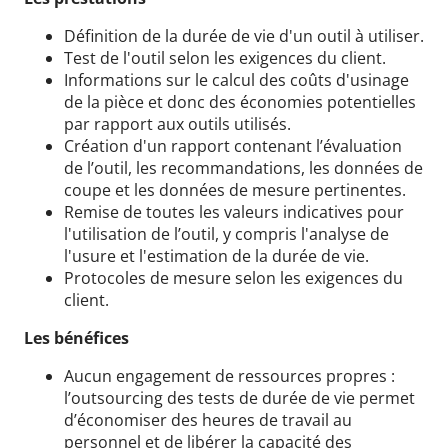
Définition de la durée de vie d'un outil à utiliser.
Test de l'outil selon les exigences du client.
Informations sur le calcul des coûts d'usinage
de la pièce et donc des économies potentielles
par rapport aux outils utilisés.
Création d'un rapport contenant l’évaluation
de l’outil, les recommandations, les données de
coupe et les données de mesure pertinentes.
Remise de toutes les valeurs indicatives pour
l'utilisation de l’outil, y compris l'analyse de
l'usure et l'estimation de la durée de vie.
Protocoles de mesure selon les exigences du
client.
Les bénéfices
Aucun engagement de ressources propres :
l’outsourcing des tests de durée de vie permet
d’économiser des heures de travail au
personnel et de libérer la capacité des