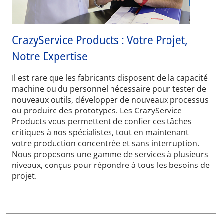
CrazyService Products : Votre Projet,
Notre Expertise
Il est rare que les fabricants disposent de la capacité
machine ou du personnel nécessaire pour tester de
nouveaux outils, développer de nouveaux processus
ou produire des prototypes. Les CrazyService
Products vous permettent de confier ces tâches
critiques à nos spécialistes, tout en maintenant
votre production concentrée et sans interruption.
Nous proposons une gamme de services à plusieurs
niveaux, conçus pour répondre à tous les besoins de
projet.