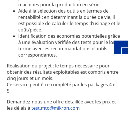
machines pour la production en série.
Aide à la sélection des outils en termes de
Wid
rentabilité : en déterminant la durée de vie, il
est possible de calculer le temps d’usinage et le
coût/pièce.
Identification des économies potentielles grâce
à une évaluation vérifiée des tests pour le long
terme avec les recommandations d’outils
correspondantes.
Réalisation du projet : le temps nécessaire pour
obtenir des résultats exploitables est compris entre
cinq jours et un mois.
Ce service peut être complété par les packages 4 et
5.
Demandez-nous une offre détaillée avec les prix et
les délais à
test.mto@mikron.com