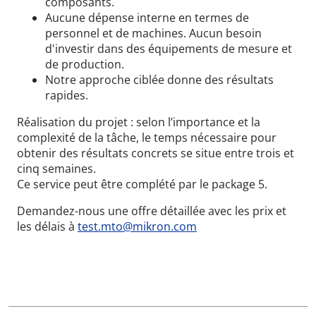
composants.
Aucune dépense interne en termes de
personnel et de machines. Aucun besoin
d'investir dans des équipements de mesure et
de production.
Notre approche ciblée donne des résultats
rapides.
Réalisation du projet : selon l’importance et la
complexité de la tâche, le temps nécessaire pour
obtenir des résultats concrets se situe entre trois et
cinq semaines.
Ce service peut être complété par le package 5.
Demandez-nous une offre détaillée avec les prix et
les délais à
test.mto@mikron.com