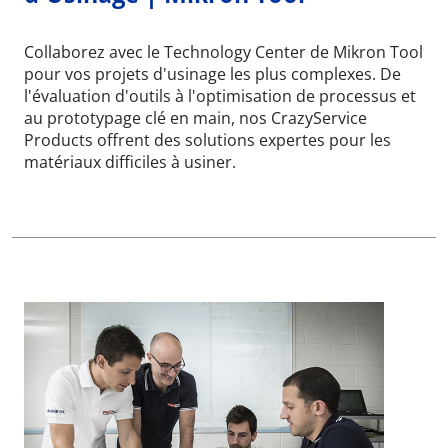
Collaborez avec le Technology Center de Mikron Tool
pour vos projets d'usinage les plus complexes. De
l'évaluation d'outils à l'optimisation de processus et
au prototypage clé en main, nos CrazyService
Products offrent des solutions expertes pour les
matériaux difficiles à usiner.