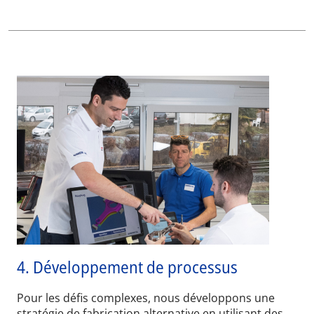
4. Développement de processus
Pour les défis complexes, nous développons une
stratégie de fabrication alternative en utilisant des