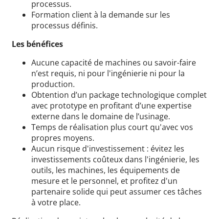
processus.
Formation client à la demande sur les
processus définis.
Les bénéfices
Aucune capacité de machines ou savoir-faire
n’est requis, ni pour l'ingénierie ni pour la
production.
Obtention d’un package technologique complet
avec prototype en profitant d’une expertise
externe dans le domaine de l’usinage.
Temps de réalisation plus court qu'avec vos
propres moyens.
Aucun risque d'investissement : évitez les
investissements coûteux dans l'ingénierie, les
outils, les machines, les équipements de
mesure et le personnel, et profitez d'un
partenaire solide qui peut assumer ces tâches
à votre place.