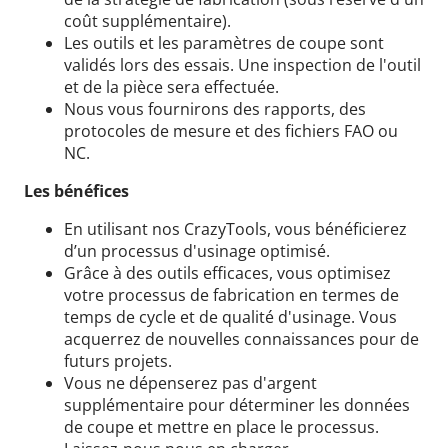
coût supplémentaire).
Les outils et les paramètres de coupe sont
validés lors des essais. Une inspection de l'outil
et de la pièce sera effectuée.
Nous vous fournirons des rapports, des
protocoles de mesure et des fichiers FAO ou
NC.
Les bénéfices
En utilisant nos CrazyTools, vous bénéficierez
d’un processus d'usinage optimisé.
Grâce à des outils efficaces, vous optimisez
votre processus de fabrication en termes de
temps de cycle et de qualité d'usinage. Vous
acquerrez de nouvelles connaissances pour de
futurs projets.
Vous ne dépenserez pas d'argent
supplémentaire pour déterminer les données
de coupe et mettre en place le processus.