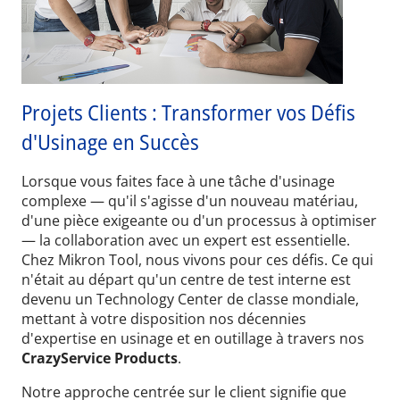
Projets Clients : Transformer vos Défis
d'Usinage en Succès
Lorsque vous faites face à une tâche d'usinage
complexe — qu'il s'agisse d'un nouveau matériau,
d'une pièce exigeante ou d'un processus à optimiser
— la collaboration avec un expert est essentielle.
Chez Mikron Tool, nous vivons pour ces défis. Ce qui
n'était au départ qu'un centre de test interne est
devenu un Technology Center de classe mondiale,
mettant à votre disposition nos décennies
d'expertise en usinage et en outillage à travers nos
CrazyService Products
.
Notre approche centrée sur le client signifie que