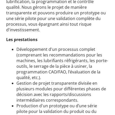
lubrification, la programmation et le contrôle
qualité. Nous gérons le projet de manière
transparente et pouvons produire un prototype ou
une série pilote pour une validation complète du
processus, vous épargnant ainsi tout risque
d'investissement.
Les prestations
Développement d'un processus complet
(comprenant les recommandations pour les
machines, les lubrifiants réfrigérants, les porte-
outils, le serrage de la pièce à usiner, la
programmation CAO/FAO, l’évaluation de la
qualité, etc.).
Gestion de projet transparente divisée en
plusieurs modules pour différentes phases de
décision avec les rapports/discussions
intermédiaires correspondants.
Production d'un prototype ou d’une série
pilote pour la validation du produit ou du