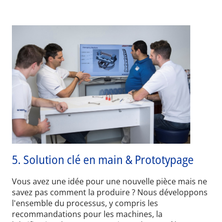
5.
Solution clé en main & Prototypage
Vous avez une idée pour une nouvelle pièce mais ne
savez pas comment la produire ? Nous développons
l'ensemble du processus, y compris les
recommandations pour les machines, la