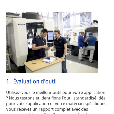
1.
Évaluation d'outil
Utilisez-vous le meilleur outil pour votre application
? Nous testons et identifions l'outil standardisé idéal
pour votre application et votre matériau spécifiques.
Vous recevez un rapport complet avec des