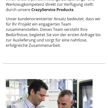
Werkzeugkompetenz direkt zur Verfügung stellt:
durch unsere
CrazyService Products
.
Unser kundenorientierter Ansatz bedeutet, dass wir
für Ihr Projekt ein engagiertes Team
zusammenstellen. Dieses Team versteht Ihre
Bedürfnisse, begleitet Sie von der ersten Anfrage bis
zur Auslieferung und sorgt für eine nahtlose,
erfolgreiche Zusammenarbeit.