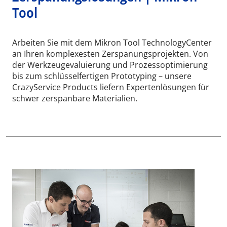
Tool
Arbeiten Sie mit dem Mikron Tool TechnologyCenter
an Ihren komplexesten Zerspanungsprojekten. Von
der Werkzeugevaluierung und Prozessoptimierung
bis zum schlüsselfertigen Prototyping – unsere
CrazyService Products liefern Expertenlösungen für
schwer zerspanbare Materialien.