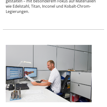
gestalten – mit besonderem Fokus auf Materialien
wie Edelstahl, Titan, Inconel und Kobalt-Chrom-
Legierungen.