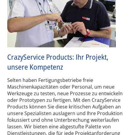
CrazyService Products: Ihr Projekt,
unsere Kompetenz
Selten haben Fertigungsbetriebe freie
Maschinenkapazitäten oder Personal, um neue
Werkzeuge zu testen, neue Prozesse zu entwickeln
oder Prototypen zu fertigen. Mit den CrazyService
Products können Sie diese kritischen Aufgaben an
unsere Spezialisten auslagern und Ihre Produktion
fokussiert und ohne Unterbrechung weiterlaufen
lassen. Wir bieten eine abgestufte Palette von
Dienstleistungen, die für jede Projektanforderung