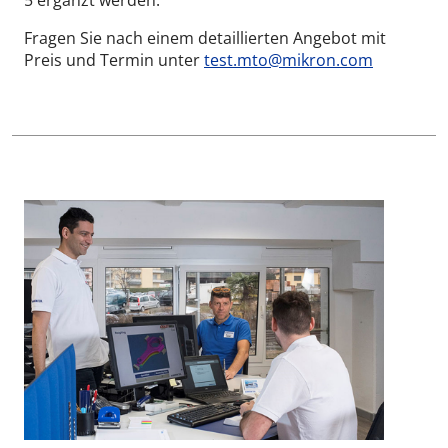
5 ergänzt werden.
Fragen Sie nach einem detaillierten Angebot mit
Preis und Termin unter
test.mto@mikron.com