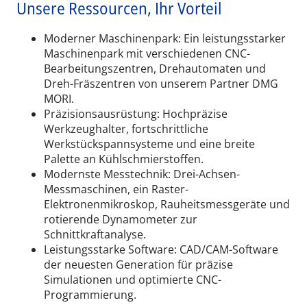
Unsere Ressourcen, Ihr Vorteil
Moderner Maschinenpark: Ein leistungsstarker
Maschinenpark mit verschiedenen CNC-
Bearbeitungszentren, Drehautomaten und
Dreh-Fräszentren von unserem Partner DMG
MORI.
Präzisionsausrüstung: Hochpräzise
Werkzeughalter, fortschrittliche
Werkstückspannsysteme und eine breite
Palette an Kühlschmierstoffen.
Modernste Messtechnik: Drei-Achsen-
Messmaschinen, ein Raster-
Elektronenmikroskop, Rauheitsmessgeräte und
rotierende Dynamometer zur
Schnittkraftanalyse.
Leistungsstarke Software: CAD/CAM-Software
der neuesten Generation für präzise
Simulationen und optimierte CNC-
Programmierung.