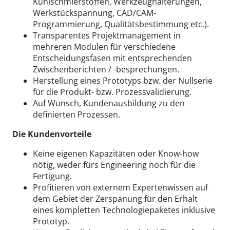
Kühlschmierstoffen, Werkzeughalterungen,
Werkstückspannung, CAD/CAM-
Programmierung, Qualitätsbestimmung etc.).
Transparentes Projektmanagement in
mehreren Modulen für verschiedene
Entscheidungsfasen mit entsprechenden
Zwischenberichten / -besprechungen.
Herstellung eines Prototyps bzw. der Nullserie
für die Produkt- bzw. Prozessvalidierung.
Auf Wunsch, Kundenausbildung zu den
definierten Prozessen.
Die Kundenvorteile
Keine eigenen Kapazitäten oder Know-how
nötig, weder fürs Engineering noch für die
Fertigung.
Profitieren von externem Expertenwissen auf
dem Gebiet der Zerspanung für den Erhalt
eines kompletten Technologiepaketes inklusive
Prototyp.