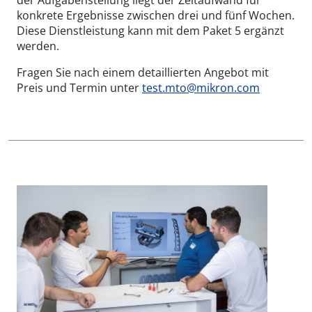
konkrete Ergebnisse zwischen drei und fünf Wochen.
Diese Dienstleistung kann mit dem Paket 5 ergänzt
werden.
Fragen Sie nach einem detaillierten Angebot mit
Preis und Termin unter
test.mto@mikron.com