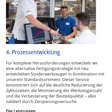
4. Prozessentwicklung
Für komplexe Herausforderungen entwickeln wir
eine alternative Fertigungsstrategie mit neu
entwickelten Sonderwerkzeugen in Kombination mit
unserem Standardsortiment. Dieser Service
konzentriert sich auf die deutliche Reduzierung der
Zykluszeiten, die Minimierung der Werkzeuganzahl
und die Verbesserung der Bauteilqualität – alles
validiert durch Zerspanungsversuche.
Die Leistungen