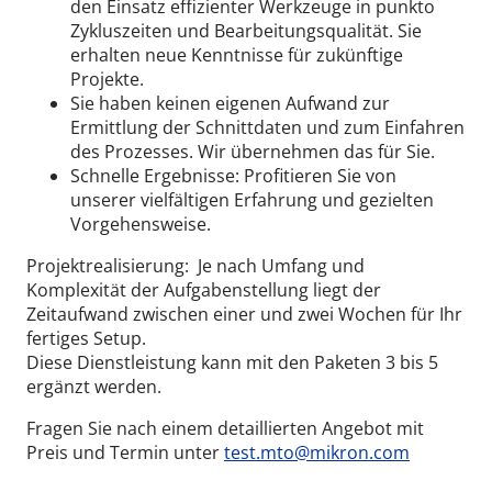
den Einsatz effizienter Werkzeuge in punkto
Zykluszeiten und Bearbeitungsqualität. Sie
erhalten neue Kenntnisse für zukünftige
Projekte.
Sie haben keinen eigenen Aufwand zur
Ermittlung der Schnittdaten und zum Einfahren
des Prozesses. Wir übernehmen das für Sie.
Schnelle Ergebnisse: Profitieren Sie von
unserer vielfältigen Erfahrung und gezielten
Vorgehensweise.
Projektrealisierung: Je nach Umfang und
Komplexität der Aufgabenstellung liegt der
Zeitaufwand zwischen einer und zwei Wochen für Ihr
fertiges Setup.
Diese Dienstleistung kann mit den Paketen 3 bis 5
ergänzt werden.
Fragen Sie nach einem detaillierten Angebot mit
Preis und Termin unter
test.mto@mikron.com