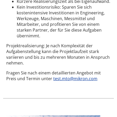
Kürzere Realisierungszeit als bei Eigenaufwand.
Kein Investitionsrisiko: Sparen Sie sich
kostenintensive Investitionen in Engineering,
Werkzeuge, Maschinen, Messmittel und
Mitarbeiter, und profitieren Sie von einem
starken Partner, der für Sie diese Aufgaben
übernimmt.
Projektrealisierung: Je nach Komplexität der
Aufgabenstellung kann die Projektlaufzeit stark
variieren und bis zu mehreren Monaten in Anspruch
nehmen.
Fragen Sie nach einem detaillierten Angebot mit
Preis und Termin unter
test.mto@mikron.com