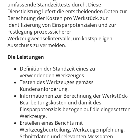
umfassende Standzeittests durch. Diese
Dienstleistung liefert die entscheidenden Daten zur
Berechnung der Kosten pro Werkstück, zur
Identifizierung von Einsparpotenzialen und zur
Festlegung prozesssicherer
Werkzeugwechselintervalle, um kostspieligen
Ausschuss zu vermeiden.
Die Leistungen
Definition der Standzeit eines zu
verwendenden Werkzeuges.
Testen des Werkzeuges gemäss
Kundenanforderung.
Informationen zur Berechnung der Werkstück-
Bearbeitungskosten und damit des
Einsparpotenzials bezogen auf die eingesetzten
Werkzeuge.
Erstellen eines Berichts mit
Werkzeugbeurteilung, Werkzeugempfehlung,
Schnittdaten und relevanten Messdaten.