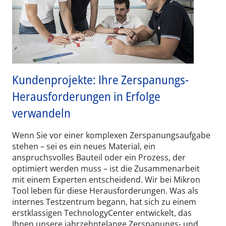
Kundenprojekte: Ihre Zerspanungs-
Herausforderungen in Erfolge
verwandeln
Wenn Sie vor einer komplexen Zerspanungsaufgabe
stehen – sei es ein neues Material, ein
anspruchsvolles Bauteil oder ein Prozess, der
optimiert werden muss – ist die Zusammenarbeit
mit einem Experten entscheidend. Wir bei Mikron
Tool leben für diese Herausforderungen. Was als
internes Testzentrum begann, hat sich zu einem
erstklassigen TechnologyCenter entwickelt, das
Ihnen unsere jahrzehntelange Zerspanungs- und