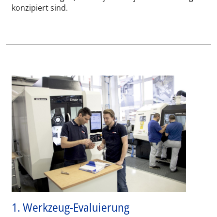
konzipiert sind.
1. Werkzeug-Evaluierung