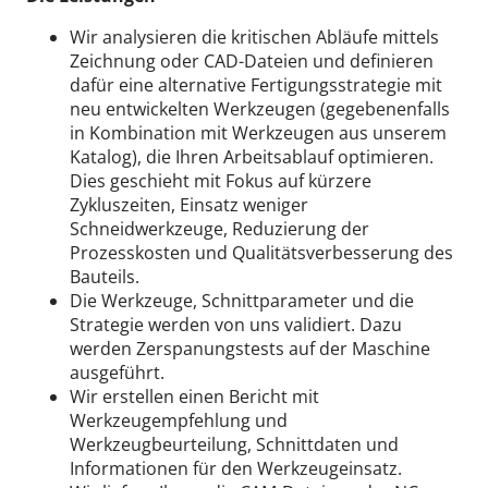
Wir analysieren die kritischen Abläufe mittels
Zeichnung oder CAD-Dateien und definieren
dafür eine alternative Fertigungsstrategie mit
neu entwickelten Werkzeugen (gegebenenfalls
in Kombination mit Werkzeugen aus unserem
Katalog), die Ihren Arbeitsablauf optimieren.
Dies geschieht mit Fokus auf kürzere
Zykluszeiten, Einsatz weniger
Schneidwerkzeuge, Reduzierung der
Prozesskosten und Qualitätsverbesserung des
Bauteils.
Die Werkzeuge, Schnittparameter und die
Strategie werden von uns validiert. Dazu
werden Zerspanungstests auf der Maschine
ausgeführt.
Wir erstellen einen Bericht mit
Werkzeugempfehlung und
Werkzeugbeurteilung, Schnittdaten und
Informationen für den Werkzeugeinsatz.