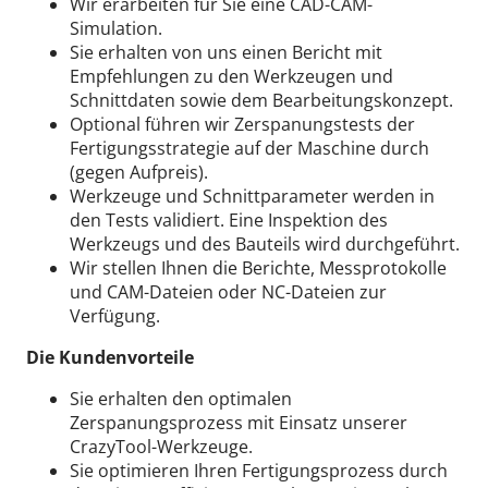
Wir erarbeiten für Sie eine CAD-CAM-
Simulation.
Sie erhalten von uns einen Bericht mit
Empfehlungen zu den Werkzeugen und
Schnittdaten sowie dem Bearbeitungskonzept.
Optional führen wir Zerspanungstests der
Fertigungsstrategie auf der Maschine durch
(gegen Aufpreis).
Werkzeuge und Schnittparameter werden in
den Tests validiert. Eine Inspektion des
Werkzeugs und des Bauteils wird durchgeführt.
Wir stellen Ihnen die Berichte, Messprotokolle
und CAM-Dateien oder NC-Dateien zur
Verfügung.
Die Kundenvorteile
Sie erhalten den optimalen
Zerspanungsprozess mit Einsatz unserer
CrazyTool-Werkzeuge.
Sie optimieren Ihren Fertigungsprozess durch