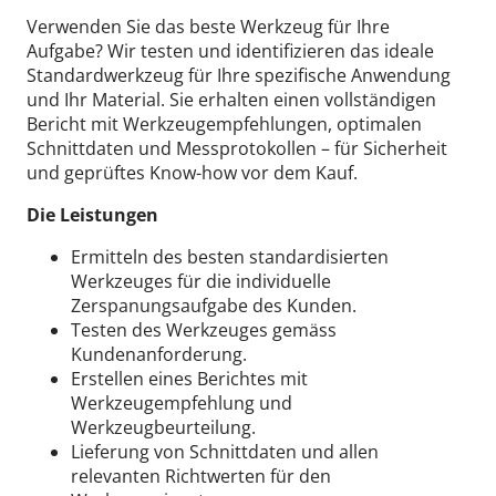
Verwenden Sie das beste Werkzeug für Ihre
Aufgabe? Wir testen und identifizieren das ideale
Standardwerkzeug für Ihre spezifische Anwendung
und Ihr Material. Sie erhalten einen vollständigen
Bericht mit Werkzeugempfehlungen, optimalen
Schnittdaten und Messprotokollen – für Sicherheit
und geprüftes Know-how vor dem Kauf.
Die Leistungen
Ermitteln des besten standardisierten
Werkzeuges für die individuelle
Zerspanungsaufgabe des Kunden.
Testen des Werkzeuges gemäss
Kundenanforderung.
Erstellen eines Berichtes mit
Werkzeugempfehlung und
Werkzeugbeurteilung.
Lieferung von Schnittdaten und allen
relevanten Richtwerten für den