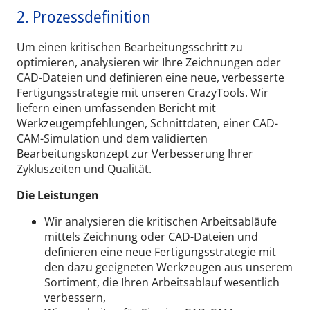
2. Prozessdefinition
Um einen kritischen Bearbeitungsschritt zu
optimieren, analysieren wir Ihre Zeichnungen oder
CAD-Dateien und definieren eine neue, verbesserte
Fertigungsstrategie mit unseren CrazyTools. Wir
liefern einen umfassenden Bericht mit
Werkzeugempfehlungen, Schnittdaten, einer CAD-
CAM-Simulation und dem validierten
Bearbeitungskonzept zur Verbesserung Ihrer
Zykluszeiten und Qualität.
Die Leistungen
Wir analysieren die kritischen Arbeitsabläufe
mittels Zeichnung oder CAD-Dateien und
definieren eine neue Fertigungsstrategie mit
den dazu geeigneten Werkzeugen aus unserem
Sortiment, die Ihren Arbeitsablauf wesentlich
verbessern,