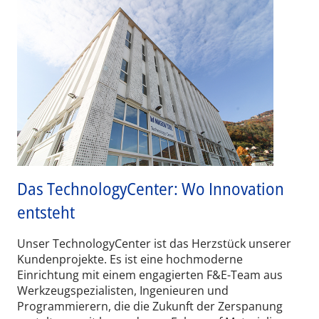
Das TechnologyCenter: Wo Innovation
entsteht
Unser TechnologyCenter ist das Herzstück unserer
Kundenprojekte. Es ist eine hochmoderne
Einrichtung mit einem engagierten F&E-Team aus
Werkzeugspezialisten, Ingenieuren und
Programmierern, die die Zukunft der Zerspanung