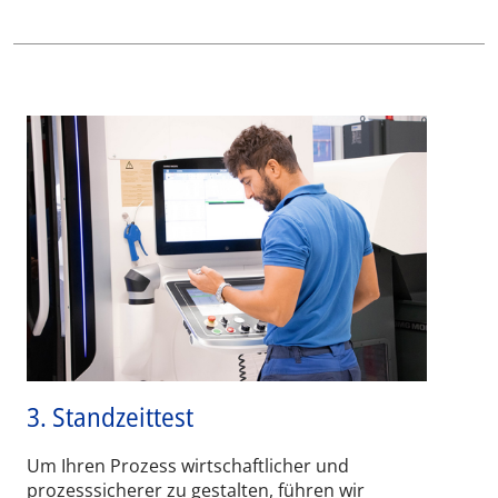
3. Standzeittest
Um Ihren Prozess wirtschaftlicher und
prozesssicherer zu gestalten, führen wir