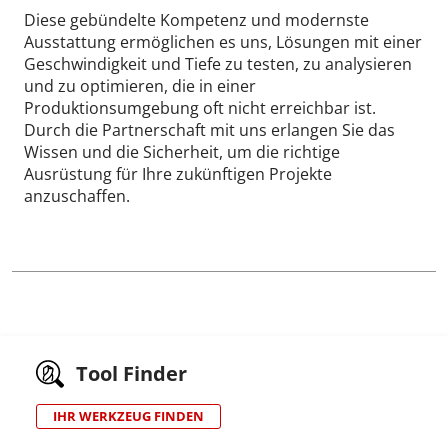
Diese gebündelte Kompetenz und modernste
Ausstattung ermöglichen es uns, Lösungen mit einer
Geschwindigkeit und Tiefe zu testen, zu analysieren
und zu optimieren, die in einer
Produktionsumgebung oft nicht erreichbar ist.
Durch die Partnerschaft mit uns erlangen Sie das
Wissen und die Sicherheit, um die richtige
Ausrüstung für Ihre zukünftigen Projekte
anzuschaffen.
Tool Finder
IHR WERKZEUG FINDEN