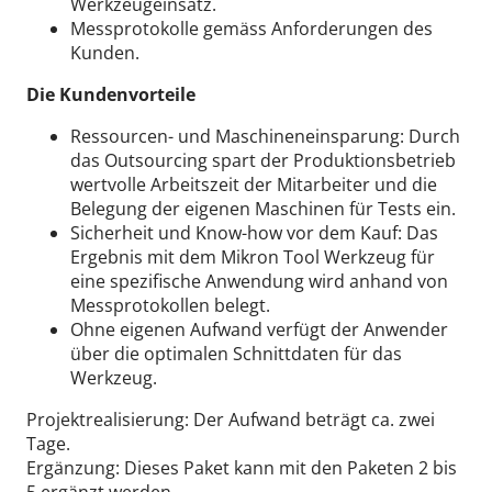
Werkzeugeinsatz.
Messprotokolle gemäss Anforderungen des
Kunden.
Die Kundenvorteile
Ressourcen- und Maschineneinsparung: Durch
das Outsourcing spart der Produktionsbetrieb
wertvolle Arbeitszeit der Mitarbeiter und die
Belegung der eigenen Maschinen für Tests ein.
Sicherheit und Know-how vor dem Kauf: Das
Ergebnis mit dem Mikron Tool Werkzeug für
eine spezifische Anwendung wird anhand von
Messprotokollen belegt.
Ohne eigenen Aufwand verfügt der Anwender
über die optimalen Schnittdaten für das
Werkzeug.
Projektrealisierung: Der Aufwand beträgt ca. zwei
Tage.
Ergänzung: Dieses Paket kann mit den Paketen 2 bis