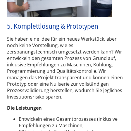
5. Komplettlösung & Prototypen
Sie haben eine Idee für ein neues Werkstück, aber
noch keine Vorstellung, wie es
zerspanungstechnisch umgesetzt werden kann? Wir
entwickeln den gesamten Prozess von Grund auf,
inklusive Empfehlungen zu Maschinen, Kühlung,
Programmierung und Qualitätskontrolle. Wir
managen das Projekt transparent und können einen
Prototyp oder eine Nullserie zur vollständigen
Prozessvalidierung herstellen, wodurch Sie jegliches
Investitionsrisiko sparen.
Die Leistungen
Entwickeln eines Gesamtprozesses (inklusive
Empfehlungen zu Maschinen,