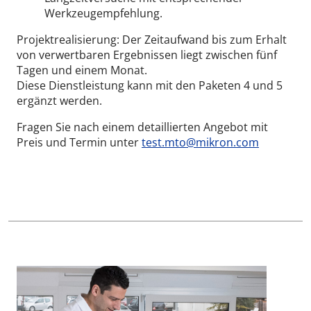
Werkzeugempfehlung.
Projektrealisierung: Der Zeitaufwand bis zum Erhalt
von verwertbaren Ergebnissen liegt zwischen fünf
Tagen und einem Monat.
Diese Dienstleistung kann mit den Paketen 4 und 5
ergänzt werden.
Fragen Sie nach einem detaillierten Angebot mit
Preis und Termin unter
test.mto@mikron.com