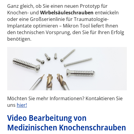
Ganz gleich, ob Sie einen neuen Prototyp für
Knochen- und
Wirbelsäuleschrauben
entwickeln
oder eine Großserienlinie für Traumatologie-
Implantate optimieren – Mikron Tool liefert Ihnen
den technischen Vorsprung, den Sie für Ihren Erfolg
benötigen.
Möchten Sie mehr Informationen? Kontaktieren Sie
uns
hier!
Video Bearbeitung von
Medizinischen Knochenschrauben