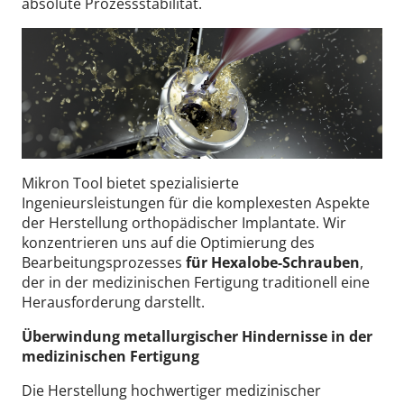
absolute Prozessstabilität.
Mikron Tool bietet spezialisierte
Ingenieursleistungen für die komplexesten Aspekte
der Herstellung orthopädischer Implantate. Wir
konzentrieren uns auf die Optimierung des
Bearbeitungsprozesses
für Hexalobe-Schrauben
,
der in der medizinischen Fertigung traditionell eine
Herausforderung darstellt.
Überwindung metallurgischer Hindernisse in der
medizinischen Fertigung
Die Herstellung hochwertiger medizinischer