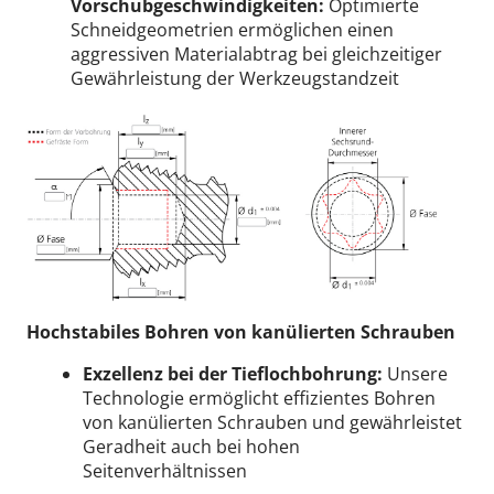
Vorschubgeschwindigkeiten:
Optimierte
Schneidgeometrien ermöglichen einen
aggressiven Materialabtrag bei gleichzeitiger
Gewährleistung der Werkzeugstandzeit
Hochstabiles Bohren von kanülierten Schrauben
Exzellenz bei der Tieflochbohrung:
Unsere
Technologie ermöglicht effizientes Bohren
von kanülierten Schrauben und gewährleistet
Geradheit auch bei hohen
Seitenverhältnissen