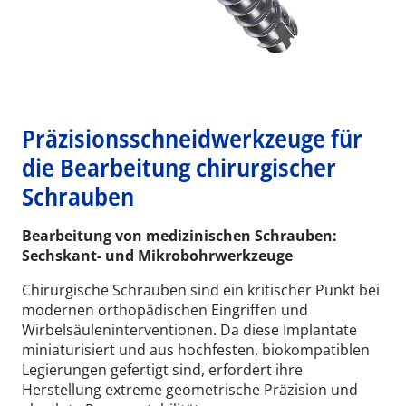
Präzisionsschneidwerkzeuge für
die Bearbeitung chirurgischer
Schrauben
Bearbeitung von medizinischen Schrauben:
Sechskant- und Mikrobohrwerkzeuge
Chirurgische Schrauben sind ein kritischer Punkt bei
modernen orthopädischen Eingriffen und
Wirbelsäuleninterventionen. Da diese Implantate
miniaturisiert und aus hochfesten, biokompatiblen
Legierungen gefertigt sind, erfordert ihre
Herstellung extreme geometrische Präzision und