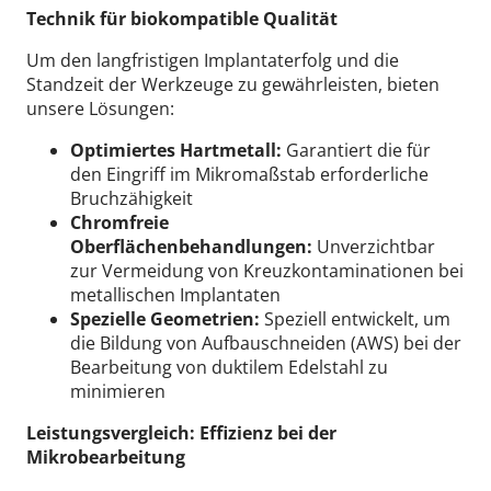
Technik für biokompatible Qualität
Um den langfristigen Implantaterfolg und die
Standzeit der Werkzeuge zu gewährleisten, bieten
unsere Lösungen:
Optimiertes Hartmetall:
Garantiert die für
den Eingriff im Mikromaßstab erforderliche
Bruchzähigkeit
Chromfreie
Oberflächenbehandlungen:
Unverzichtbar
zur Vermeidung von Kreuzkontaminationen bei
metallischen Implantaten
Spezielle Geometrien:
Speziell entwickelt, um
die Bildung von Aufbauschneiden (AWS) bei der
Bearbeitung von duktilem Edelstahl zu
minimieren
Leistungsvergleich: Effizienz bei der
Mikrobearbeitung