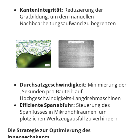
Kantenintegrität:
Reduzierung der
Gratbildung, um den manuellen
Nachbearbeitungsaufwand zu begrenzen
Durchsatzgeschwindigkeit:
Minimierung der
„Sekunden pro Bauteil“ auf
Hochgeschwindigkeits-Langdrehmaschinen
Effiziente Spanabfuhr:
Steuerung des
Spanflusses in Mikrohohlräumen, um
plötzlichen Werkzeugausfall zu verhindern
Die Strategie zur Optimierung des
Innensechskants