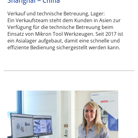
Verkauf und technische Betreuung, Lager:
Ein Verkaufsteam steht dem Kunden in Asien zur
Verfügung für die technische Betreuung beim
Einsatz von Mikron Tool Werkzeugen. Seit 2017 ist
ein Asialager aufgebaut, damit eine schnelle und
effiziente Bedienung sichergestellt werden kann.