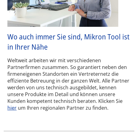
Wo auch immer Sie sind, Mikron Tool ist
in Ihrer Nähe
Weltweit arbeiten wir mit verschiedenen
Partnerfirmen zusammen. So garantiert neben den
firmeneigenen Standorten ein Vertreternetz die
effiziente Betreuung in der ganzen Welt. Alle Partner
werden von uns technisch ausgebildet, kennen
unsere Produkte im Detail und können unsere
Kunden kompetent technisch beraten. Klicken Sie
hier
um Ihren regionalen Partner zu finden.