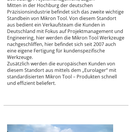
Mitten in der Hochburg der deutschen
Präzisionsindustrie befindet sich das zweite wichtige
Standbein von Mikron Tool. Von diesem Standort
aus bedient ein Verkaufsteam die Kunden in
Deutschland mit Fokus auf Projektmanagement und
Engineering, hier werden die Mikron Tool Werkzeuge
nachgeschliffen, hier befindet sich seit 2007 auch
eine eigene Fertigung für kundenspezifische
Werkzeuge.
Zusätzlich werden die europäischen Kunden von
diesem Standort aus mittels dem „Eurolager“ mit
standardisierten Mikron Tool – Produkten schnell
und effizient beliefert.