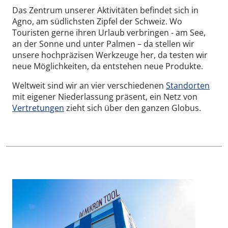
Das Zentrum unserer Aktivitäten befindet sich in
Agno, am südlichsten Zipfel der Schweiz. Wo
Touristen gerne ihren Urlaub verbringen - am See,
an der Sonne und unter Palmen – da stellen wir
unsere hochpräzisen Werkzeuge her, da testen wir
neue Möglichkeiten, da entstehen neue Produkte.
Weltweit sind wir an vier verschiedenen
Standorten
mit eigener Niederlassung präsent, ein Netz von
Vertretungen
zieht sich über den ganzen Globus.