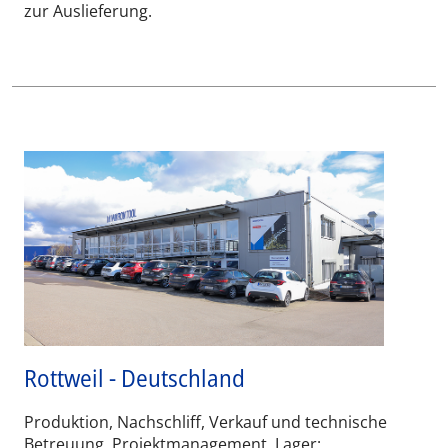
zur Auslieferung.
Rottweil - Deutschland
Produktion, Nachschliff, Verkauf und technische
Betreuung, Projektmanagement, Lager: