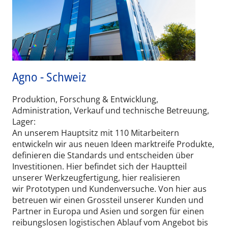
Agno - Schweiz
Produktion, Forschung & Entwicklung,
Administration, Verkauf und technische Betreuung,
Lager:
An unserem Hauptsitz mit 110 Mitarbeitern
entwickeln wir aus neuen Ideen marktreife Produkte,
definieren die Standards und entscheiden über
Investitionen. Hier befindet sich der Hauptteil
unserer Werkzeugfertigung, hier realisieren
wir Prototypen und Kundenversuche. Von hier aus
betreuen wir einen Grossteil unserer Kunden und
Partner in Europa und Asien und sorgen für einen
reibungslosen logistischen Ablauf vom Angebot bis