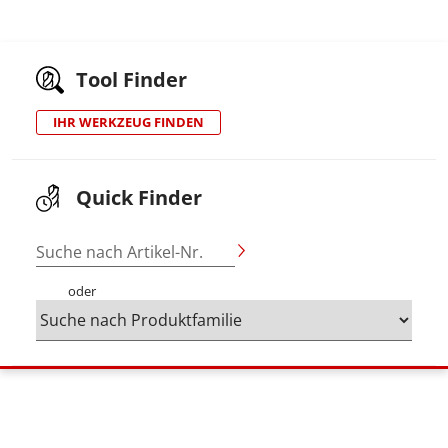
Tool Finder
IHR WERKZEUG FINDEN
Quick Finder
Suche nach Artikel-Nr.
oder