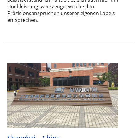
Hochleistungswerkzeuge, welche den
Präzisionsansprüchen unserer eigenen Labels
entsprechen.
Shanghai – China