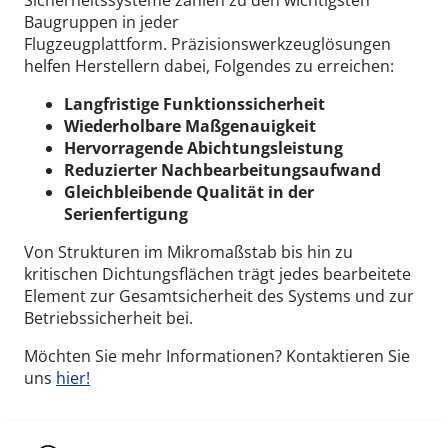
Sicherheitssysteme zählen zu den wichtigsten
Baugruppen in jeder
Flugzeugplattform.
Präzisionswerkzeuglösungen
helfen Herstellern dabei, Folgendes zu erreichen:
Langfristige Funktionssicherheit
Wiederholbare Maßgenauigkeit
Hervorragende Abichtungsleistung
Reduzierter Nachbearbeitungsaufwand
Gleichbleibende Qualität in der
Serienfertigung
Von Strukturen im Mikromaßstab bis hin zu
kritischen Dichtungsflächen trägt jedes bearbeitete
Element zur Gesamtsicherheit des Systems und zur
Betriebssicherheit bei.
Möchten Sie mehr Informationen? Kontaktieren Sie
uns
hier!