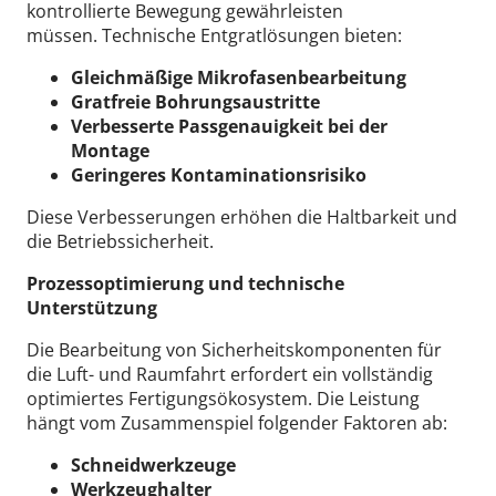
kontrollierte Bewegung gewährleisten
müssen.
Technische Entgratlösungen bieten:
Gleichmäßige Mikrofasenbearbeitung
Gratfreie Bohrungsaustritte
Verbesserte Passgenauigkeit bei der
Montage
Geringeres Kontaminationsrisiko
Diese Verbesserungen erhöhen die Haltbarkeit und
die Betriebssicherheit.
Prozessoptimierung und technische
Unterstützung
Die Bearbeitung von Sicherheitskomponenten für
die Luft- und Raumfahrt erfordert ein vollständig
optimiertes Fertigungsökosystem.
Die Leistung
hängt vom Zusammenspiel folgender Faktoren ab:
Schneidwerkzeuge
Werkzeughalter