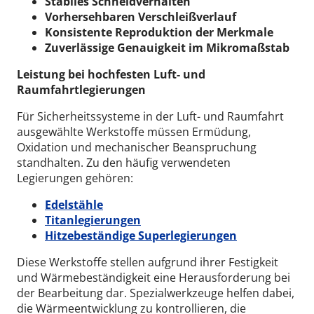
Stabiles Schneidverhalten
Vorhersehbaren Verschleißverlauf
Konsistente Reproduktion der Merkmale
Zuverlässige Genauigkeit im Mikromaßstab
Leistung bei hochfesten Luft- und
Raumfahrtlegierungen
Für Sicherheitssysteme in der Luft- und Raumfahrt
ausgewählte Werkstoffe müssen Ermüdung,
Oxidation und mechanischer Beanspruchung
standhalten.
Zu den häufig verwendeten
Legierungen gehören:
Edelstähle
Titanlegierungen
Hitzebeständige Superlegierungen
Diese Werkstoffe stellen aufgrund ihrer Festigkeit
und Wärmebeständigkeit eine Herausforderung bei
der Bearbeitung dar. Spezialwerkzeuge helfen dabei,
die Wärmeentwicklung zu kontrollieren, die