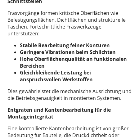
Schnittstellen
Fräsvorgänge formen kritische Oberflächen wie
Befestigungsflächen, Dichtflächen und strukturelle
Taschen.
Fortschrittliche Fräswerkzeuge
unterstützen:
Stabile Bearbeitung feiner Konturen
Geringere Vibrationen beim Schlichten
Hohe Oberflächenqualität an funktionalen
Bereichen
Gleichbleibende Leistung bei
anspruchsvollen Werkstoffen
Dies gewährleistet die mechanische Ausrichtung und
die Betriebsgenauigkeit in montierten Systemen.
Entgraten und Kantenbearbeitung für die
Montageintegrität
Eine kontrollierte Kantenbearbeitung ist von großer
Bedeutung für Bauteile, die Druckdichtheit oder