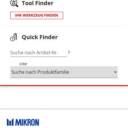
Tool Finder
IHR WERKZEUG FINDEN
Quick Finder
Suche nach Artikel-Nr.
oder