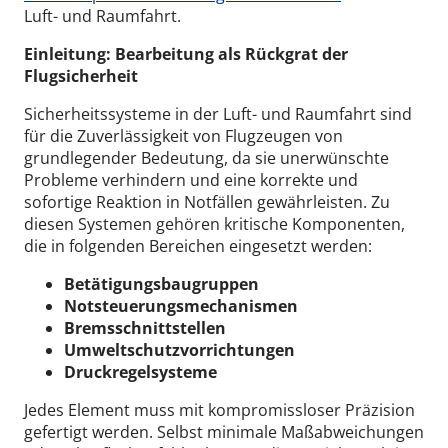
Luft- und Raumfahrt.
Einleitung: Bearbeitung als Rückgrat der
Flugsicherheit
Sicherheitssysteme in der Luft- und Raumfahrt sind
für die Zuverlässigkeit von Flugzeugen von
grundlegender Bedeutung, da sie unerwünschte
Probleme verhindern und eine korrekte und
sofortige Reaktion in Notfällen gewährleisten. Zu
diesen Systemen gehören kritische Komponenten,
die in folgenden Bereichen eingesetzt werden:
Betätigungsbaugruppen
Notsteuerungsmechanismen
Bremsschnittstellen
Umweltschutzvorrichtungen
Druckregelsysteme
Jedes Element muss mit kompromissloser Präzision
gefertigt werden. Selbst minimale Maßabweichungen