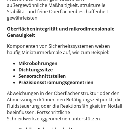
außergewöhnliche Maßhaltigkeit, strukturelle
Stabilität und feine Oberflächenbeschaffenheit
gewährleisten.
Oberflächenintegrität und mikrodimensionale
Genauigkeit
Komponenten von Sicherheitssystemen weisen
häufig Miniaturmerkmale auf, wie zum Beispiel:
Mikrobohrungen
Dichtungssitze
Sensorschnittstellen
Präzisionsströmungsgeometrien
Abweichungen in der Oberflächenstruktur oder den
Abmessungen können den Betätigungszeitpunkt, die
Fluidsteuerung oder die Reaktionsfähigkeit im Notfall
beeinflussen.
Fortschrittliche
Schneidwerkzeuggeometrien unterstützen: