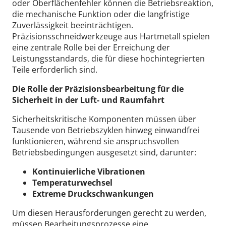
oder Oberflächenfehler können die Betriebsreaktion,
die mechanische Funktion oder die langfristige
Zuverlässigkeit beeinträchtigen.
Präzisionsschneidwerkzeuge aus Hartmetall spielen
eine zentrale Rolle bei der Erreichung der
Leistungsstandards, die für diese hochintegrierten
Teile erforderlich sind.
Die Rolle der Präzisionsbearbeitung für die
Sicherheit in der Luft- und Raumfahrt
Sicherheitskritische Komponenten müssen über
Tausende von Betriebszyklen hinweg einwandfrei
funktionieren, während sie anspruchsvollen
Betriebsbedingungen ausgesetzt sind, darunter:
Kontinuierliche Vibrationen
Temperaturwechsel
Extreme Druckschwankungen
Um diesen Herausforderungen gerecht zu werden,
müssen Bearbeitungsprozesse eine