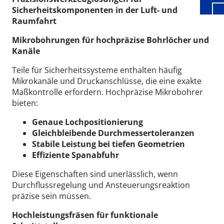
Sicherheitskomponenten in der Luft- und
Raumfahrt
Mikrobohrungen für hochpräzise Bohrlöcher und
Kanäle
Teile für Sicherheitssysteme enthalten häufig
Mikrokanäle und Druckanschlüsse, die eine exakte
Maßkontrolle erfordern.
Hochpräzise Mikrobohrer
bieten:
Genaue Lochpositionierung
Gleichbleibende Durchmessertoleranzen
Stabile Leistung bei tiefen Geometrien
Effiziente Spanabfuhr
Diese Eigenschaften sind unerlässlich, wenn
Durchflussregelung und Ansteuerungsreaktion
präzise sein müssen.
Hochleistungsfräsen für funktionale