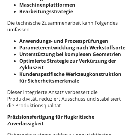
Maschinenplattformen
Bearbeitungsstrategie
Die technische Zusammenarbeit kann Folgendes
umfassen:
Anwendungs- und Prozessprüfungen
Parameterentwicklung nach Werkstoffsorte
Unterstützung bei komplexen Geometrien
Optimierte Strategie zur Verkürzung der
Zykluszeit
Kundenspezifische Werkzeugkonstruktion
für Sicherheitsmerkmale
Dieser integrierte Ansatz verbessert die
Produktivität, reduziert Ausschuss und stabilisiert
die Produktionsqualität.
Präzisionsfertigung für flugkritische
Zuverlässigkeit