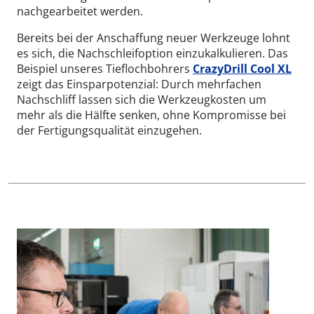
nachgearbeitet werden.
Bereits bei der Anschaffung neuer Werkzeuge lohnt
es sich, die Nachschleifoption einzukalkulieren. Das
Beispiel unseres Tieflochbohrers
CrazyDrill Cool XL
zeigt das Einsparpotenzial: Durch mehrfachen
Nachschliff lassen sich die Werkzeugkosten um
mehr als die Hälfte senken, ohne Kompromisse bei
der Fertigungsqualität einzugehen.