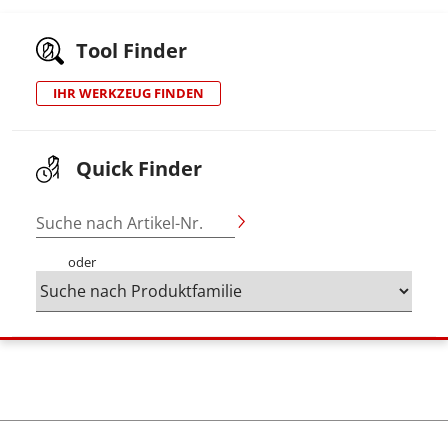
Tool Finder
IHR WERKZEUG FINDEN
Quick Finder
Suche nach Artikel-Nr.
oder