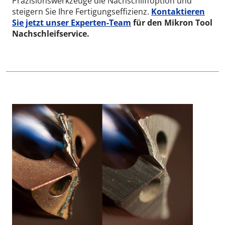
Präzisionswerkzeuge die Nachschliffoption und
steigern Sie Ihre Fertigungseffizienz.
Kontaktieren
Sie jetzt unser Experten-Team
für den Mikron Tool
Nachschleifservice.