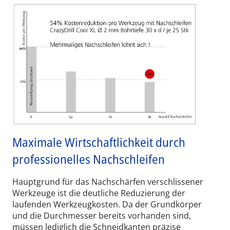
Maximale Wirtschaftlichkeit durch
professionelles Nachschleifen
Hauptgrund für das Nachschärfen verschlissener
Werkzeuge ist die deutliche Reduzierung der
laufenden Werkzeugkosten. Da der Grundkörper
und die Durchmesser bereits vorhanden sind,
müssen lediglich die Schneidkanten präzise