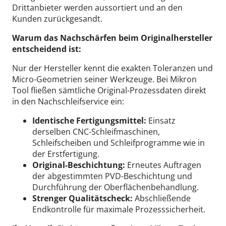
Drittanbieter werden aussortiert und an den
Kunden zurückgesandt.
Warum das Nachschärfen beim Originalhersteller
entscheidend ist:
Nur der Hersteller kennt die exakten Toleranzen und
Micro-Geometrien seiner Werkzeuge. Bei Mikron
Tool fließen sämtliche Original-Prozessdaten direkt
in den Nachschleifservice ein:
Identische Fertigungsmittel:
Einsatz
derselben CNC-Schleifmaschinen,
Schleifscheiben und Schleifprogramme wie in
der Erstfertigung.
Original-Beschichtung:
Erneutes Auftragen
der abgestimmten PVD-Beschichtung und
Durchführung der Oberflächenbehandlung.
Strenger Qualitätscheck:
Abschließende
Endkontrolle für maximale Prozesssicherheit.