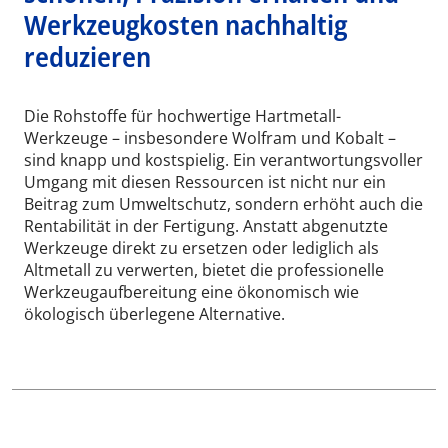
Werkzeugkosten nachhaltig
reduzieren
Die Rohstoffe für hochwertige Hartmetall-
Werkzeuge – insbesondere Wolfram und Kobalt –
sind knapp und kostspielig. Ein verantwortungsvoller
Umgang mit diesen Ressourcen ist nicht nur ein
Beitrag zum Umweltschutz, sondern erhöht auch die
Rentabilität in der Fertigung. Anstatt abgenutzte
Werkzeuge direkt zu ersetzen oder lediglich als
Altmetall zu verwerten, bietet die professionelle
Werkzeugaufbereitung eine ökonomisch wie
ökologisch überlegene Alternative.