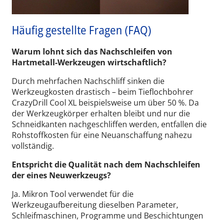
Häufig gestellte Fragen (FAQ)
Warum lohnt sich das Nachschleifen von
Hartmetall-Werkzeugen wirtschaftlich?
Durch mehrfachen Nachschliff sinken die
Werkzeugkosten drastisch – beim Tieflochbohrer
CrazyDrill Cool XL beispielsweise um über 50 %. Da
der Werkzeugkörper erhalten bleibt und nur die
Schneidkanten nachgeschliffen werden, entfallen die
Rohstoffkosten für eine Neuanschaffung nahezu
vollständig.
Entspricht die Qualität nach dem Nachschleifen
der eines Neuwerkzeugs?
Ja. Mikron Tool verwendet für die
Werkzeugaufbereitung dieselben Parameter,
Schleifmaschinen, Programme und Beschichtungen