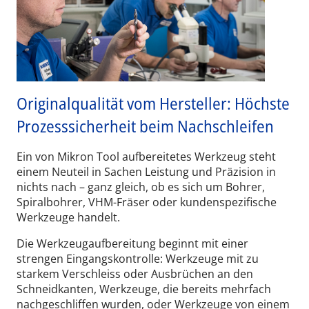
Originalqualität vom Hersteller: Höchste
Prozesssicherheit beim Nachschleifen
Ein von Mikron Tool aufbereitetes Werkzeug steht
einem Neuteil in Sachen Leistung und Präzision in
nichts nach – ganz gleich, ob es sich um Bohrer,
Spiralbohrer, VHM-Fräser oder kundenspezifische
Werkzeuge handelt.
Die Werkzeugaufbereitung beginnt mit einer
strengen Eingangskontrolle: Werkzeuge mit zu
starkem Verschleiss oder Ausbrüchen an den
Schneidkanten, Werkzeuge, die bereits mehrfach
nachgeschliffen wurden, oder Werkzeuge von einem