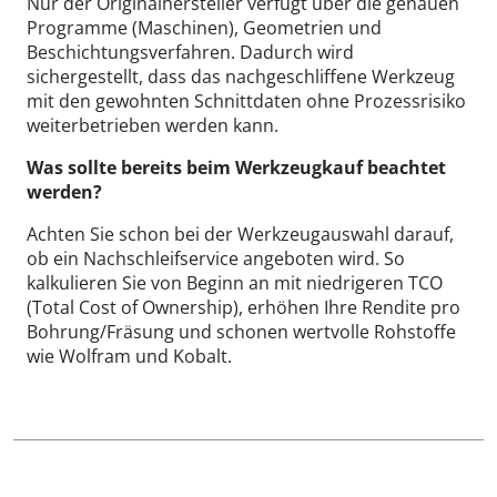
Nur der Originalhersteller verfügt über die genauen
Programme (Maschinen), Geometrien und
Beschichtungsverfahren. Dadurch wird
sichergestellt, dass das nachgeschliffene Werkzeug
mit den gewohnten Schnittdaten ohne Prozessrisiko
weiterbetrieben werden kann.
Was sollte bereits beim Werkzeugkauf beachtet
werden?
Achten Sie schon bei der Werkzeugauswahl darauf,
ob ein Nachschleifservice angeboten wird. So
kalkulieren Sie von Beginn an mit niedrigeren TCO
(Total Cost of Ownership), erhöhen Ihre Rendite pro
Bohrung/Fräsung und schonen wertvolle Rohstoffe
wie Wolfram und Kobalt.