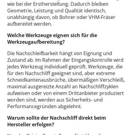
wie bei der Erstherstellung. Dadurch bleiben
Geometrie, Leistung und Qualität identisch,
unabhängig davon, ob Bohrer oder VHM-Fräser
aufbereitet werden.
Welche Werkzeuge eignen sich für die
Werkzeugaufbereitung?
Die Nachschleifbarkeit hängt von Eignung und
Zustand ab. Im Rahmen der Eingangskontrolle wird
jedes Werkzeug individuell geprüft. Werkzeuge, die
für den Nachschliff geeignet sind, aber extreme
Schneidkantenausbrüche, übermäßigen Verschleiß,
maximal ausgereizte Anzahl an Nachschliffzyklen
aufweisen oder von einem Drittanbieter produziert
worden sind, werden aus Sicherheits- und
Performancegründen abgelehnt.
Warum sollte der Nachschliff direkt beim
Hersteller erfolgen?