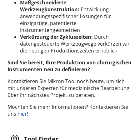
Maßgeschneiderte
Werkzeugkonstruktion:
Entwicklung
anwendungsspezifischer Lösungen für
einzigartige, patentierte
Instrumentengeometrien
Verkürzung der Zykluszeiten:
Durch
datengesteuerte Werkzeugwege verkürzen wir
die heutigen Produktionszeiten erheblich
Sind Sie bereit, Ihre Produktion von chirurgischen
Instrumenten neu zu definieren?
Kontaktieren Sie Mikron Tool noch heute, um sich
mit unseren Experten für medizinische Bearbeitung
über Ihr nächstes Projekt zu beraten.
Möchten Sie mehr Informationen? Kontaktieren Sie
uns
hier!
Tool Finder