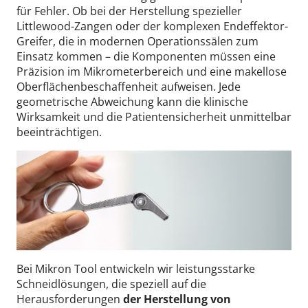
für Fehler. Ob bei der Herstellung spezieller
Littlewood-Zangen oder der komplexen Endeffektor-
Greifer, die in modernen Operationssälen zum
Einsatz kommen – die Komponenten müssen eine
Präzision im Mikrometerbereich und eine makellose
Oberflächenbeschaffenheit aufweisen. Jede
geometrische Abweichung kann die klinische
Wirksamkeit und die Patientensicherheit unmittelbar
beeinträchtigen.
Bei Mikron Tool entwickeln wir leistungsstarke
Schneidlösungen, die speziell auf die
Herausforderungen
der Herstellung von