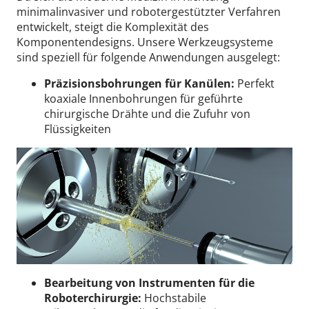
minimalinvasiver und robotergestützter Verfahren
entwickelt, steigt die Komplexität des
Komponentendesigns.
Unsere Werkzeugsysteme
sind speziell für folgende Anwendungen ausgelegt:
Präzisionsbohrungen für Kanülen:
Perfekt
koaxiale Innenbohrungen für geführte
chirurgische Drähte und die Zufuhr von
Flüssigkeiten
Bearbeitung von Instrumenten für die
Roboterchirurgie:
Hochstabile