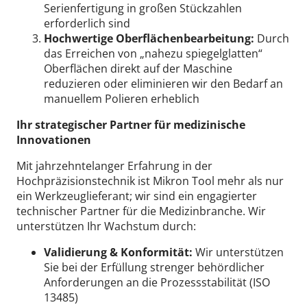
Serienfertigung in großen Stückzahlen
erforderlich sind
Hochwertige Oberflächenbearbeitung:
Durch
das Erreichen von „nahezu spiegelglatten“
Oberflächen direkt auf der Maschine
reduzieren oder eliminieren wir den Bedarf an
manuellem Polieren erheblich
Ihr strategischer Partner für medizinische
Innovationen
Mit jahrzehntelanger Erfahrung in der
Hochpräzisionstechnik ist Mikron Tool mehr als nur
ein Werkzeuglieferant; wir sind ein engagierter
technischer Partner für die Medizinbranche.
Wir
unterstützen Ihr Wachstum durch:
Validierung & Konformität:
Wir unterstützen
Sie bei der Erfüllung strenger behördlicher
Anforderungen an die Prozessstabilität (ISO
13485)