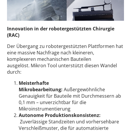
Innovation in der robotergestützten Chirurgie
(RAC)
Der Übergang zu robotergestützten Plattformen hat
eine massive Nachfrage nach kleineren,
komplexeren mechanischen Bauteilen
ausgelöst.
Mikron Tool unterstützt diesen Wandel
durch:
Meisterhafte
Mikrobearbeitung:
Außergewöhnliche
Genauigkeit für Bauteile mit Durchmessern ab
0,1 mm – unverzichtbar für die
Mikroinstrumentierung
Autonome Produktionskonsistenz:
Zuverlässige Standzeiten und vorhersehbare
Verschleißmuster, die für automatisierte