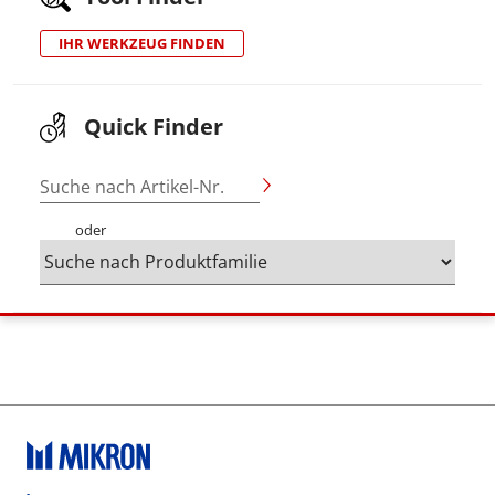
IHR WERKZEUG FINDEN
Quick Finder
Suche nach Artikel-Nr.
oder
Footer social