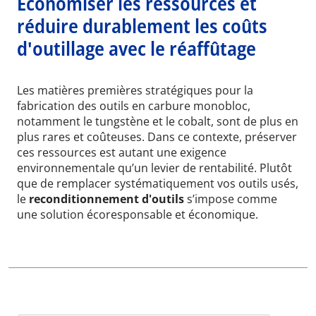
Économiser les ressources et
réduire durablement les coûts
d'outillage avec le réaffûtage
Les matières premières stratégiques pour la
fabrication des outils en carbure monobloc,
notamment le tungstène et le cobalt, sont de plus en
plus rares et coûteuses. Dans ce contexte, préserver
ces ressources est autant une exigence
environnementale qu’un levier de rentabilité. Plutôt
que de remplacer systématiquement vos outils usés,
le
reconditionnement d'outils
s’impose comme
une solution écoresponsable et économique.