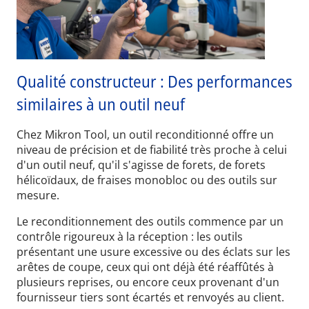
Qualité constructeur : Des performances
similaires à un outil neuf
Chez Mikron Tool, un outil reconditionné offre un
niveau de précision et de fiabilité très proche à celui
d'un outil neuf, qu'il s'agisse de forets, de forets
hélicoïdaux, de fraises monobloc ou des outils sur
mesure.
Le reconditionnement des outils commence par un
contrôle rigoureux à la réception : les outils
présentant une usure excessive ou des éclats sur les
arêtes de coupe, ceux qui ont déjà été réaffûtés à
plusieurs reprises, ou encore ceux provenant d'un
fournisseur tiers sont écartés et renvoyés au client.