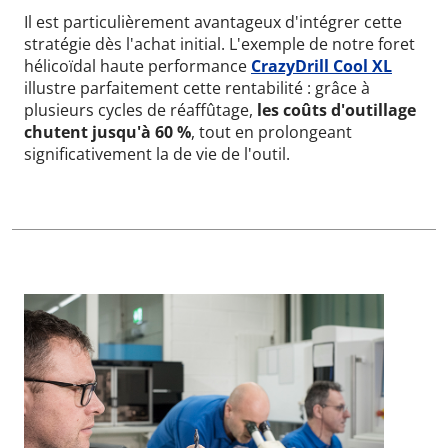
Il est particulièrement avantageux d'intégrer cette
stratégie dès l'achat initial. L'exemple de notre foret
hélicoïdal haute performance
CrazyDrill Cool XL
illustre parfaitement cette rentabilité : grâce à
plusieurs cycles de réaffûtage,
les coûts d'outillage
chutent jusqu'à 60 %
, tout en prolongeant
significativement la de vie de l'outil.