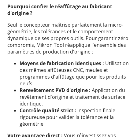
Pourquoi confier le réaffûtage au fabricant
d'origine ?
Seul le concepteur maîtrise parfaitement la micro-
géométrie, les tolérances et le comportement
dynamique de ses propres outils. Pour garantir zéro
compromis, Mikron Tool réapplique l'ensemble des
paramètres de production d'origine :
Moyens de fabrication identiques :
Utilisation
des mêmes affûteuses CNC, meules et
programmes d'affûtage que pour les produits
neufs.
Rerevêtement PVD d'origine :
Application du
revêtement d'origine et traitement de surface
identique.
Contrôle qualité strict :
Inspection finale
rigoureuse pour valider la tolérance et la
géométrie.
Votre avantage direct :
Vous réinvestissez vos