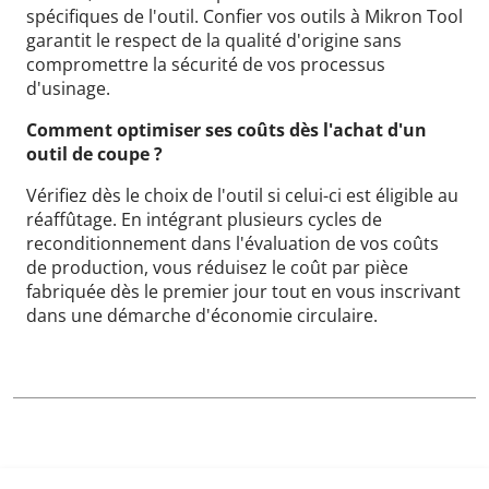
spécifiques de l'outil. Confier vos outils à Mikron Tool
garantit le respect de la qualité d'origine sans
compromettre la sécurité de vos processus
d'usinage.
Comment optimiser ses coûts dès l'achat d'un
outil de coupe ?
Vérifiez dès le choix de l'outil si celui-ci est éligible au
réaffûtage. En intégrant plusieurs cycles de
reconditionnement dans l'évaluation de vos coûts
de production, vous réduisez le coût par pièce
fabriquée dès le premier jour tout en vous inscrivant
dans une démarche d'économie circulaire.