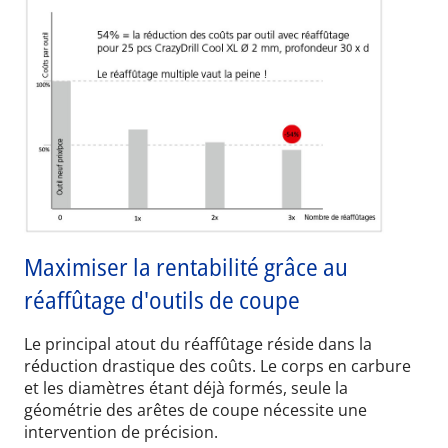
Maximiser la rentabilité grâce au
réaffûtage d'outils de coupe
Le principal atout du réaffûtage réside dans la
réduction drastique des coûts. Le corps en carbure
et les diamètres étant déjà formés, seule la
géométrie des arêtes de coupe nécessite une
intervention de précision.