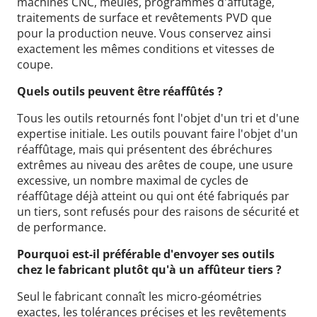
machines CNC, meules, programmes d'affûtage,
traitements de surface et revêtements PVD que
pour la production neuve. Vous conservez ainsi
exactement les mêmes conditions et vitesses de
coupe.
Quels outils peuvent être réaffûtés ?
Tous les outils retournés font l'objet d'un tri et d'une
expertise initiale. Les outils pouvant faire l'objet d'un
réaffûtage, mais qui présentent des ébréchures
extrêmes au niveau des arêtes de coupe, une usure
excessive, un nombre maximal de cycles de
réaffûtage déjà atteint ou qui ont été fabriqués par
un tiers, sont refusés pour des raisons de sécurité et
de performance.
Pourquoi est-il préférable d'envoyer ses outils
chez le fabricant plutôt qu'à un affûteur tiers ?
Seul le fabricant connaît les micro-géométries
exactes, les tolérances précises et les revêtements