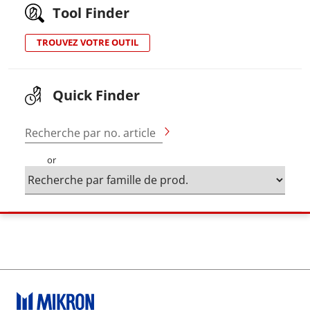
Tool Finder
TROUVEZ VOTRE OUTIL
Quick Finder
Recherche par no. article
or