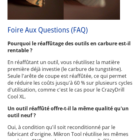
Foire Aux Questions (FAQ)
Pourquoi le réaffûtage des outils en carbure est-il
rentable ?
En réaffûtant un outil, vous réutilisez la matière
première déjà investie (le carbure de tungstène).
Seule l'arête de coupe est réaffûtée, ce qui permet
de réduire les coûts jusqu'à 60 % sur plusieurs cycles
d'utilisation, comme c'est le cas pour le CrazyDrill
Cool XL.
Un outil réaffûté offre-t-il la même qualité qu'un
outil neuf ?
Oui, à condition qu'il soit reconditionné par le
fabricant d'origine. Mikron Tool réutilise les mêmes