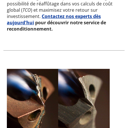
possibilité de réaffûtage dans vos calculs de coût
global (
TCO
) et maximisez votre retour sur
investissement.
Contactez nos experts dès
aujourd'hui
pour découvrir notre service de
reconditionnement.