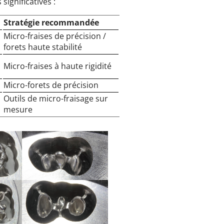
ignificatives :
Stratégie recommandée
Micro-fraises de précision /
forets haute stabilité
Micro-fraises à haute rigidité
Micro-forets de précision
Outils de micro-fraisage sur
mesure