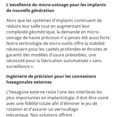
L'excellence du micro-usinage pour les implants
de nouvelle génération
Alors que les systèmes d'implants continuent de
réduire leur taille tout en augmentant leur
complexité géométrique, la demande en micro-
usinage de haute précision n'a jamais été aussi forte.
Notre technologie de micro-outils offre la stabilité
nécessaire pour les cavités profondes et étroites et
garantit des modèles d'usure prévisibles, une
nécessité pour la fabrication automatisée « sans
surveillance ».
Ingénierie de précision pour les connexions
hexagonales externes
L'hexagone externe reste l'une des interfaces les
plus importantes en implantologie. Il doit être usiné
avec une fidélité totale afin d'éliminer le jeu de
rotation et d'assurer un verrouillage
mécanique.
Nos solutions offrent :