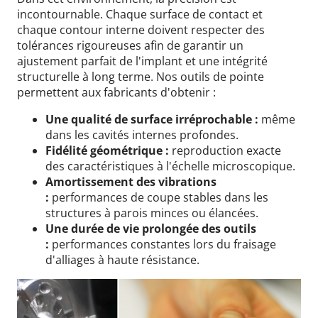
incontournable. Chaque surface de contact et
chaque contour interne doivent respecter des
tolérances rigoureuses afin de garantir un
ajustement parfait de l'implant et une intégrité
structurelle à long terme.
Nos outils de pointe
permettent aux fabricants d'obtenir :
Une qualité de surface irréprochable :
même
dans les cavités internes profondes.
Fidélité géométrique :
reproduction exacte
des caractéristiques à l'échelle microscopique.
Amortissement des vibrations
:
performances de coupe stables dans les
structures à parois minces ou élancées.
Une durée de vie prolongée des outils
:
performances constantes lors du fraisage
d'alliages à haute résistance.