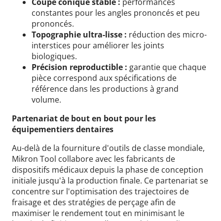
Coupe conique stable :
performances
constantes pour les angles prononcés et peu
prononcés.
Topographie ultra-lisse :
réduction des micro-
interstices pour améliorer les joints
biologiques.
Précision reproductible :
garantie que chaque
pièce correspond aux spécifications de
référence dans les productions à grand
volume.
Partenariat de bout en bout pour les
équipementiers dentaires
Au-delà de la fourniture d'outils de classe mondiale,
Mikron Tool collabore avec les fabricants de
dispositifs médicaux depuis la phase de conception
initiale jusqu'à la production finale. Ce partenariat se
concentre sur l'optimisation des trajectoires de
fraisage et des stratégies de perçage afin de
maximiser le rendement tout en minimisant le