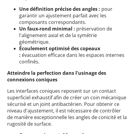
Une définition précise des angles :
pour
garantir un ajustement parfait avec les
composants correspondants.
Un faux-rond minimal :
préservation de
l'alignement axial et de la symétrie
géométrique.
Écoulement optimisé des copeaux
:
évacuation efficace dans les espaces internes
confinés.
Atteindre la perfection dans l'usinage des
connexions coniques
Les interfaces coniques reposent sur un contact
superficiel exhaustif afin de créer un coin mécanique
sécurisé et un joint antibactérien. Pour obtenir ce
niveau d'ajustement, il est nécessaire de contrôler
de manière exceptionnelle les angles de conicité et la
rugosité de surface.