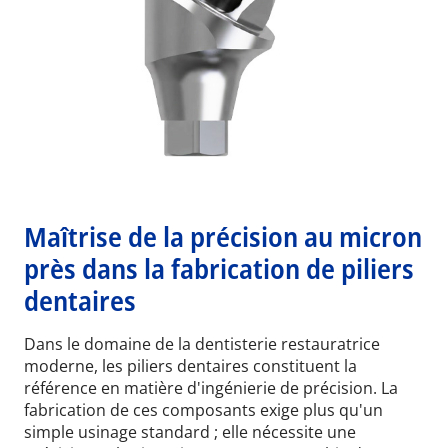
Maîtrise de la précision au micron
près dans la fabrication de piliers
dentaires
Dans le domaine de la dentisterie restauratrice
moderne, les piliers dentaires constituent la
référence en matière d'ingénierie de précision. La
fabrication de ces composants exige plus qu'un
simple usinage standard ; elle nécessite une