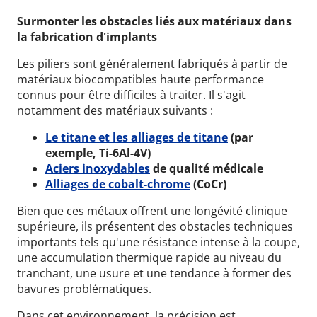
Surmonter les obstacles liés aux matériaux dans
la fabrication d'implants
Les piliers sont généralement fabriqués à partir de
matériaux biocompatibles haute performance
connus pour être difficiles à traiter.
Il s'agit
notamment des matériaux suivants :
Le titane et les alliages de titane
(par
exemple, Ti-6Al-4V)
Aciers inoxydables
de qualité médicale
Alliages de cobalt-chrome
(CoCr)
Bien que ces métaux offrent une longévité clinique
supérieure, ils présentent des obstacles techniques
importants tels qu'une résistance intense à la coupe,
une accumulation thermique rapide au niveau du
tranchant, une usure et une tendance à former des
bavures problématiques.
Dans cet environnement, la précision est