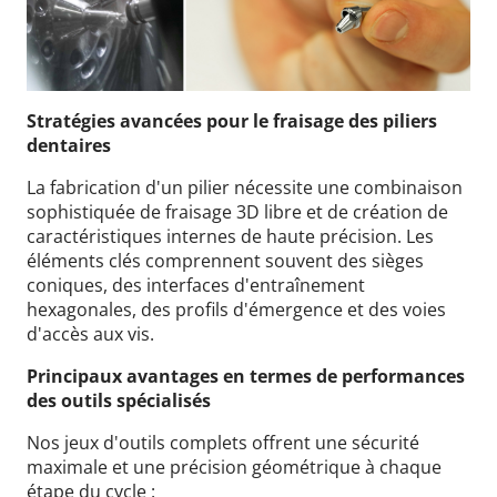
Stratégies avancées pour le fraisage des piliers
dentaires
La fabrication d'un pilier nécessite une combinaison
sophistiquée de fraisage 3D libre et de création de
caractéristiques internes de haute précision. Les
éléments clés comprennent souvent des sièges
coniques, des interfaces d'entraînement
hexagonales, des profils d'émergence et des voies
d'accès aux vis.
Principaux avantages en termes de performances
des outils spécialisés
Nos jeux d'outils complets offrent une sécurité
maximale et une précision géométrique à chaque
étape du cycle :