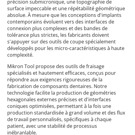
précision submicronique, une topographie de
surface impeccable et une répétabilité géométrique
absolue. À mesure que les conceptions d'implants
contemporains évoluent vers des interfaces de
connexion plus complexes et des bandes de
tolérance plus strictes, les fabricants doivent
s'appuyer sur des outils de coupe spécialement
développés pour les micro-caractéristiques à haute
complexité.
Mikron Tool propose des outils de fraisage
spécialisés et hautement efficaces, conçus pour
répondre aux exigences rigoureuses de la
fabrication de composants dentaires. Notre
technologie facilite la production de géométries
hexagonales externes précises et d'interfaces
coniques optimisées, permettant à la fois une
production standardisée à grand volume et des flux
de travail personnalisés, spécifiques à chaque
patient, avec une stabilité de processus
inébranlable.