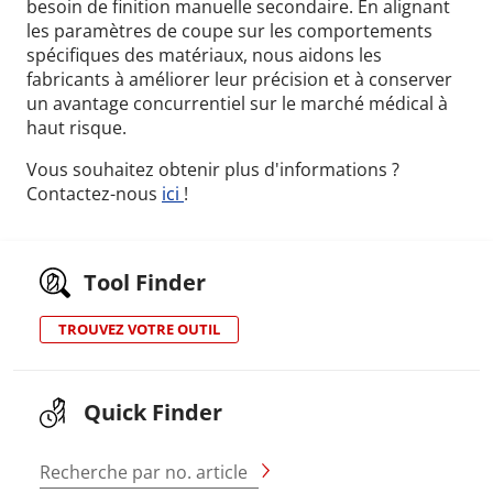
besoin de finition manuelle secondaire. En alignant
les paramètres de coupe sur les comportements
spécifiques des matériaux, nous aidons les
fabricants à améliorer leur précision et à conserver
un avantage concurrentiel sur le marché médical à
haut risque.
Vous souhaitez obtenir plus d'informations ?
Contactez-nous
ici
!
Tool Finder
TROUVEZ VOTRE OUTIL
Quick Finder
Recherche par no. article