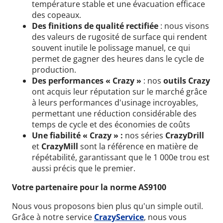
température stable et une évacuation efficace
des copeaux.
Des finitions de qualité rectifiée
: nous visons
des valeurs de rugosité de surface qui rendent
souvent inutile le polissage manuel, ce qui
permet de gagner des heures dans le cycle de
production.
Des performances « Crazy »
: nos
outils Crazy
ont acquis leur réputation sur le marché grâce
à leurs performances d'usinage incroyables,
permettant une réduction considérable des
temps de cycle et des économies de coûts
Une fiabilité « Crazy » :
nos séries
CrazyDrill
et
CrazyMill
sont la référence en matière de
répétabilité, garantissant que le 1 000e trou est
aussi précis que le premier.
Votre partenaire pour la norme AS9100
Nous vous proposons bien plus qu'un simple outil.
Grâce à notre service
CrazyService
, nous vous