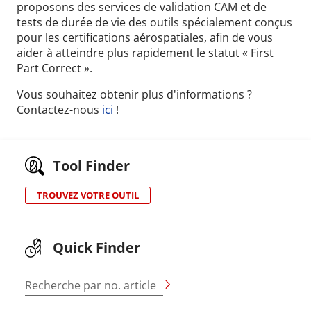
proposons des services de validation CAM et de
tests de durée de vie des outils spécialement conçus
pour les certifications aérospatiales, afin de vous
aider à atteindre plus rapidement le statut « First
Part Correct ».
Vous souhaitez obtenir plus d'informations ?
Contactez-nous
ici
!
Tool Finder
TROUVEZ VOTRE OUTIL
Quick Finder
Recherche par no. article