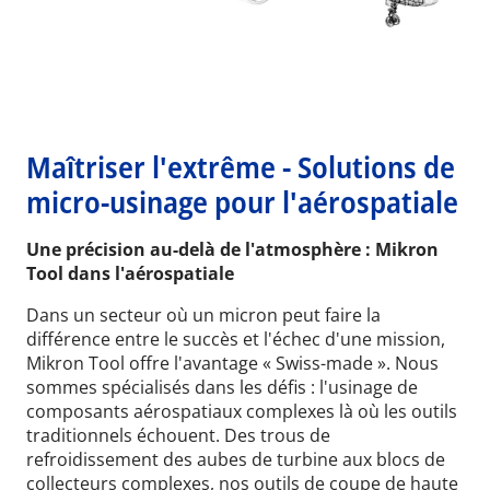
Maîtriser l'extrême - Solutions de
micro-usinage pour l'aérospatiale
Une précision au-delà de l'atmosphère : Mikron
Tool dans l'aérospatiale
Dans un secteur où un micron peut faire la
différence entre le succès et l'échec d'une mission,
Mikron Tool offre l'avantage « Swiss-made ». Nous
sommes spécialisés dans les défis : l'usinage de
composants aérospatiaux complexes là où les outils
traditionnels échouent. Des trous de
refroidissement des aubes de turbine aux blocs de
collecteurs complexes, nos outils de coupe de haute