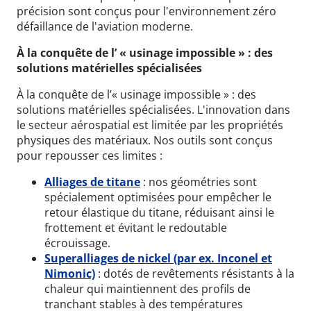
précision sont conçus pour l'environnement zéro
défaillance de l'aviation moderne.
À la conquête de l’ « usinage impossible » : des
solutions matérielles spécialisées
À la conquête de l’« usinage impossible » : des
solutions matérielles spécialisées. L'innovation dans
le secteur aérospatial est limitée par les propriétés
physiques des matériaux. Nos outils sont conçus
pour repousser ces limites :
Alliages de titane
: nos géométries sont
spécialement optimisées pour empêcher le
retour élastique du titane, réduisant ainsi le
frottement et évitant le redoutable
écrouissage.
Superalliages de nickel (par ex. Inconel et
Nimonic)
: dotés de revêtements résistants à la
chaleur qui maintiennent des profils de
tranchant stables à des températures