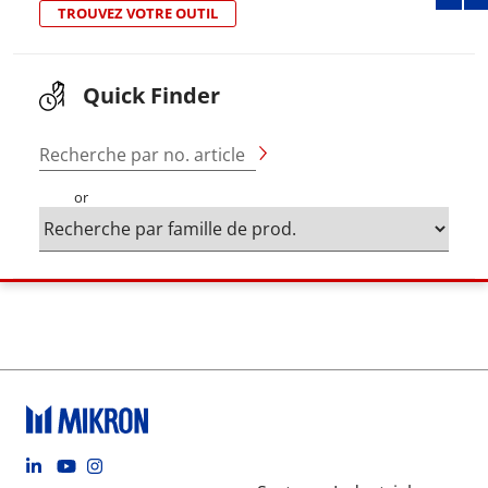
TROUVEZ VOTRE OUTIL
Quick Finder
Recherche par no. article
or
Footer social