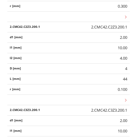
0.300
2.CMC42.C2Z3.200.1
2.00
10.00
4.00
4
44
0.100
2.CMC42.C3Z3.200.1
2.00
10.00