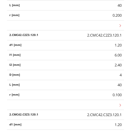
40
0.200
2.CMC42.C2Z3.120.1
1.20
6.00
2.40
4
40
0.100
2.CMC42.C3Z3.120.1
1.20