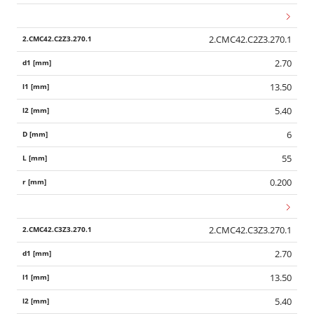
2.CMC42.C2Z3.270.1
2.70
13.50
5.40
6
55
0.200
2.CMC42.C3Z3.270.1
2.70
13.50
5.40