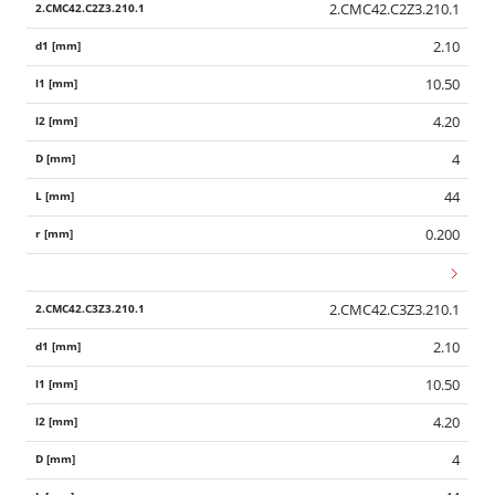
2.CMC42.C2Z3.210.1
2.10
10.50
4.20
4
44
0.200
2.CMC42.C3Z3.210.1
2.10
10.50
4.20
4