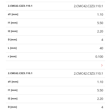
2.CMC42.C2Z3.110.1
1.10
5.50
2.20
4
40
0.100
2.CMC42.C3Z3.110.1
1.10
5.50
2.20
4