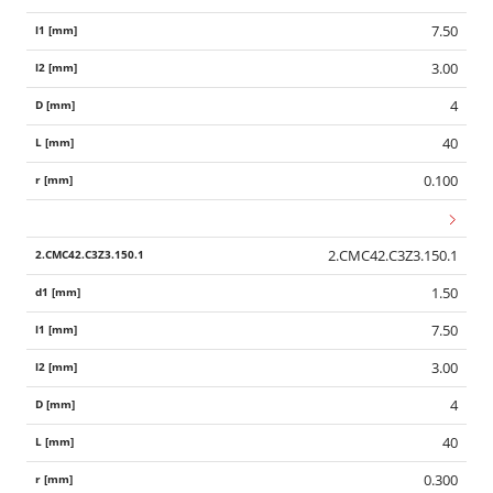
7.50
3.00
4
40
0.100
2.CMC42.C3Z3.150.1
1.50
7.50
3.00
4
40
0.300