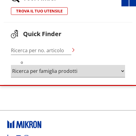
TROVA IL TUO UTENSILE
Quick Finder
Ricerca per no. articolo
o
Footer social