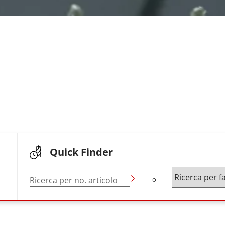
Quick Finder
Ricerca per no. articolo
o