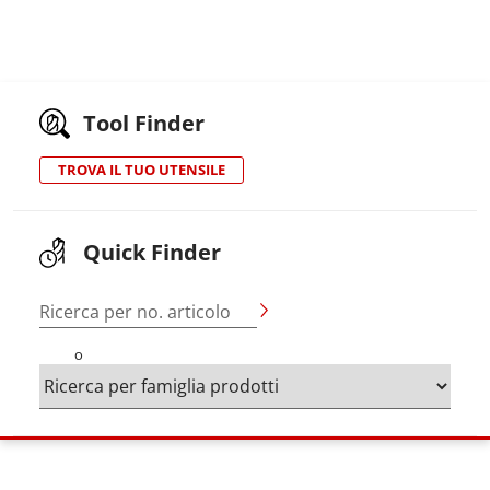
Tool Finder
TROVA IL TUO UTENSILE
Quick Finder
Ricerca per no. articolo
o