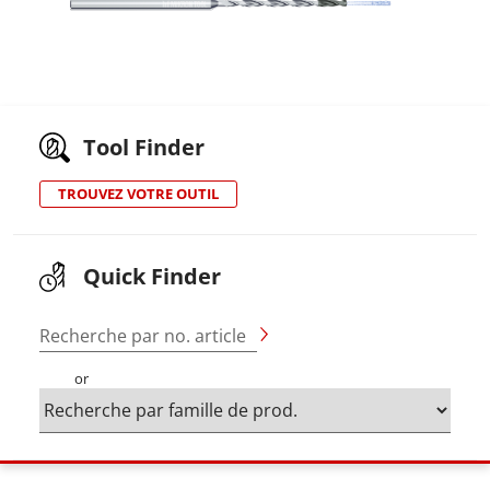
Tool Finder
TROUVEZ VOTRE OUTIL
Quick Finder
Recherche par no. article
or