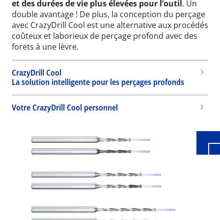
et des durées de vie plus élevées pour l’outil
. Un
double avantage ! De plus, la conception du perçage
avec CrazyDrill Cool est une alternative aux procédés
coûteux et laborieux de perçage profond avec des
forets à une lèvre.
CrazyDrill Cool
La solution intelligente pour les perçages profonds
Wid
Votre CrazyDrill Cool personnel