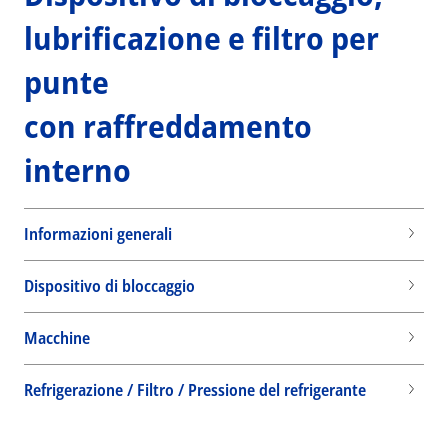
lubrificazione e filtro per
punte
con raffreddamento
interno
Informazioni generali
Dispositivo di bloccaggio
Macchine
Wid
Refrigerazione / Filtro / Pressione del refrigerante