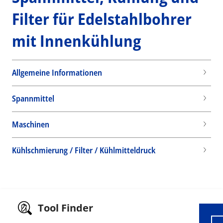
Filter für Edelstahlbohrer
mit Innenkühlung
Allgemeine Informationen
Spannmittel
Maschinen
Kühlschmierung / Filter / Kühlmitteldruck
Wid
Tool Finder