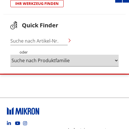
IHR WERKZEUG FINDEN
Quick Finder
Suche nach Artikel-Nr.
oder
Footer social