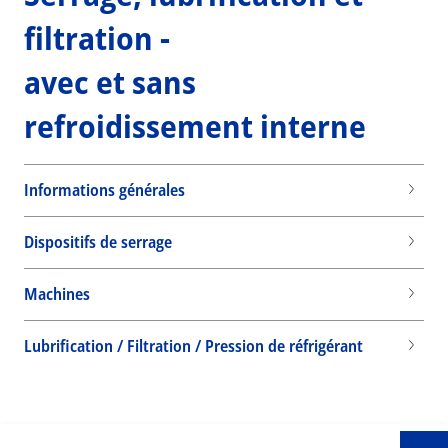
filtration -
avec et sans
refroidissement interne
Informations générales
Dispositifs de serrage
Machines
Wid
Lubrification / Filtration / Pression de réfrigérant