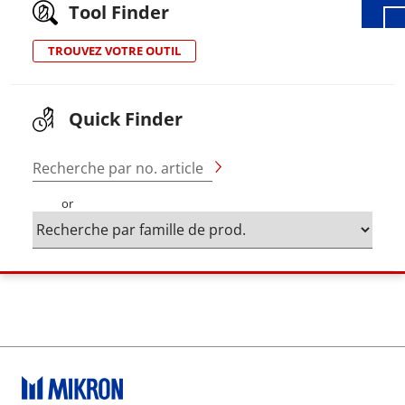
Tool Finder
TROUVEZ VOTRE OUTIL
Quick Finder
Recherche par no. article
or