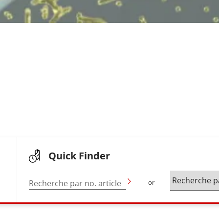
Quick Finder
Recherche par no. article
or