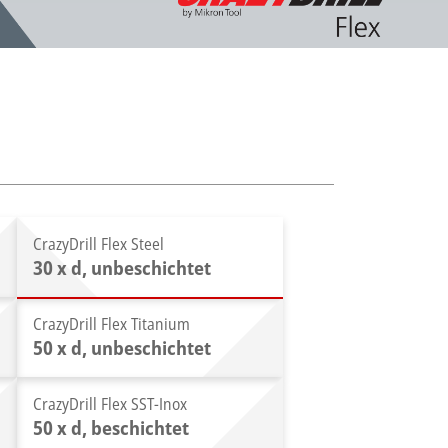
CrazyDrill Flex Steel
30 x d, unbeschichtet
CrazyDrill Flex Titanium
50 x d, unbeschichtet
CrazyDrill Flex SST-Inox
50 x d, beschichtet