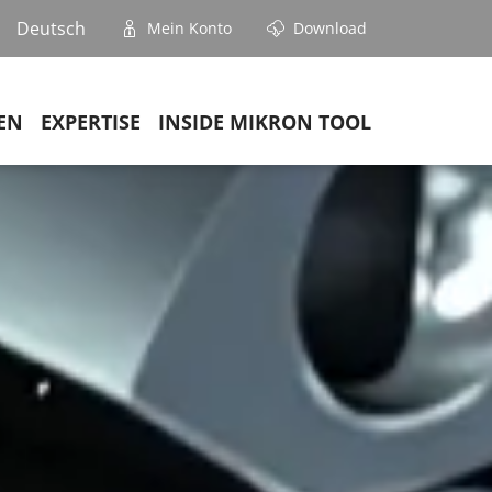
Deutsch
Mein Konto
Download
EN
EXPERTISE
INSIDE MIKRON TOOL