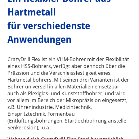
Hartmetall
für verschiedenste
Anwendungen
CrazyDrill Flex ist ein VHM-Bohrer mit der Flexibilität
eines HSS-Bohrers, verfügt aber dennoch über die
Präzision und die Verschleissfestigkeit eines
Hartmetallbohrers. Mit seinen drei Varianten ist der
Bohrer universell in allen Materialien einsetzbar
auch als Plexiglas- und Kunststoffbohrer, und wird
vor allem im Bereich der Mikropräzision eingesetzt,
z.B. Uhrenindustrie, Medizintechnik,
Einspritztechnik, Formenbau
(Entlüftungsbohrungen, Startlochbohrung anstelle
Senkerosion), u.a.