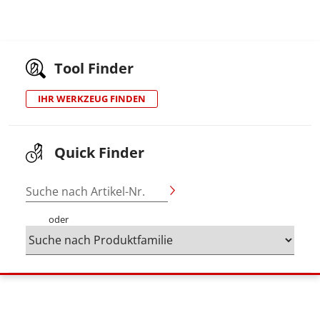
Tool Finder
IHR WERKZEUG FINDEN
Quick Finder
Suche nach Artikel-Nr.
oder