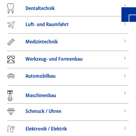
Dentaltechnik
Luft- und Raumfahrt
Medizintechnik
Werkzeug- und Formenbau
Automobilbau
Maschinenbau
Schmuck / Uhren
Elektronik / Elektrik