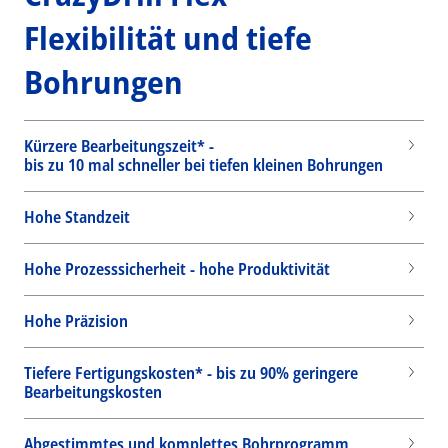
Flexibilität und tiefe
Bohrungen
Kürzere Bearbeitungszeit* -
bis zu 10 mal schneller bei tiefen kleinen Bohrungen
Hohe Standzeit
Hohe Prozesssicherheit - hohe Produktivität
Hohe Präzision
Tiefere Fertigungskosten* - bis zu 90% geringere
Bearbeitungskosten
Abgestimmtes und komplettes Bohrprogramm