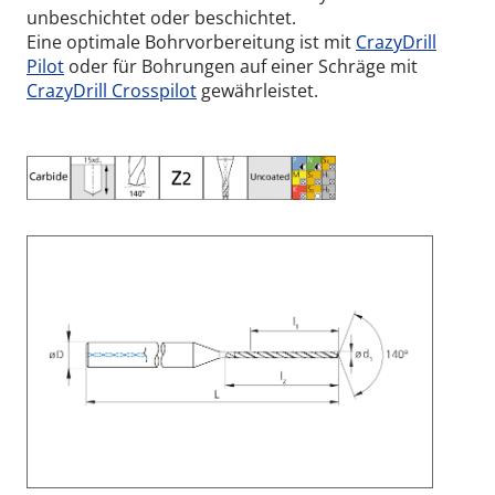
unbeschichtet oder beschichtet.
Eine optimale Bohrvorbereitung ist mit
CrazyDrill
Pilot
oder für Bohrungen auf einer Schräge mit
CrazyDrill Crosspilot
gewährleistet.