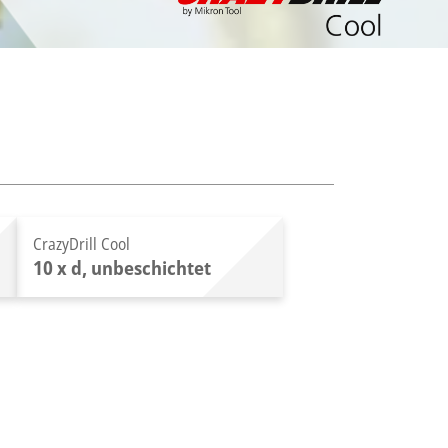
CrazyDrill Cool
10 x d, unbeschichtet