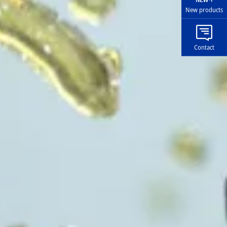
New products
Contact