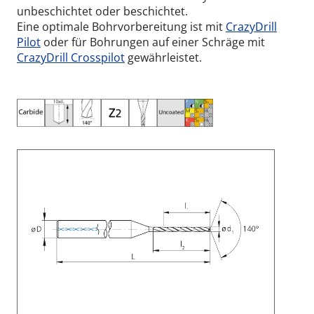
unbeschichtet oder beschichtet.
Eine optimale Bohrvorbereitung ist mit
CrazyDrill
Pilot
oder für Bohrungen auf einer Schräge mit
CrazyDrill Crosspilot
gewährleistet.