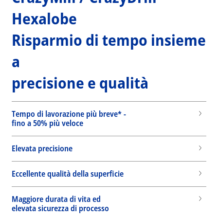
Hexalobe
Risparmio di tempo insieme
a
precisione e qualità
Tempo di lavorazione più breve* -
fino a 50% più veloce
Elevata precisione
Eccellente qualità della superficie
Maggiore durata di vita ed
elevata sicurezza di processo