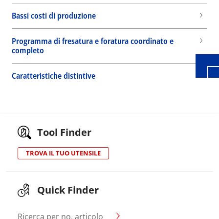
Wid
Bassi costi di produzione
Programma di fresatura e foratura coordinato e
completo
Caratteristiche distintive
Tool Finder
TROVA IL TUO UTENSILE
Quick Finder
Ricerca per no. articolo