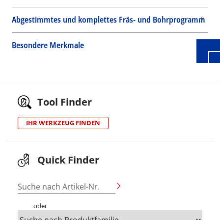
Abgestimmtes und komplettes Fräs- und Bohrprogramm
Besondere Merkmale
Tool Finder
IHR WERKZEUG FINDEN
Quick Finder
Suche nach Artikel-Nr.
oder