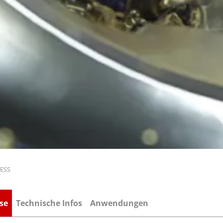
ESS
se
Technische Infos
Anwendungen