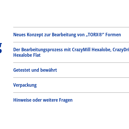
Neues Konzept zur Bearbeitung von „TORX®“ Formen
g
Der Bearbeitungsprozess mit CrazyMill Hexalobe, CrazyDri
Hexalobe Flat
Getestet und bewährt
Verpackung
Hinweise oder weitere Fragen