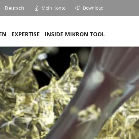
Deutsch
Mein Konto
Download
EN
EXPERTISE
INSIDE MIKRON TOOL