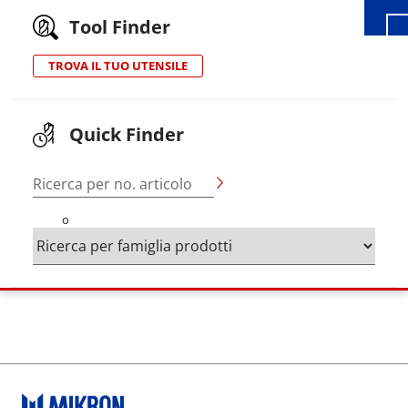
Tool Finder
TROVA IL TUO UTENSILE
Quick Finder
Ricerca per no. articolo
o