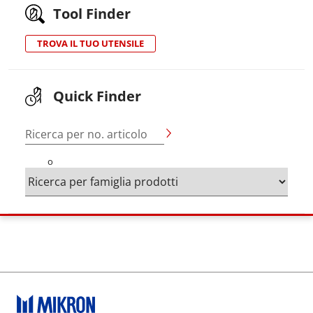
Tool Finder
TROVA IL TUO UTENSILE
Quick Finder
Ricerca per no. articolo
o