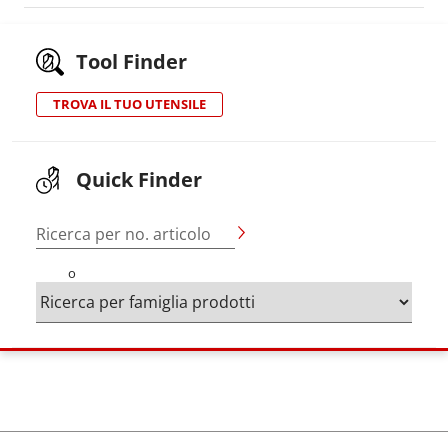
Tool Finder
TROVA IL TUO UTENSILE
Quick Finder
Ricerca per no. articolo
o