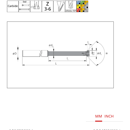
MM
INCH