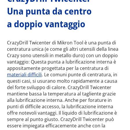
Una punta da centro
a doppio vantaggio
CrazyDrill Twicenter di Mikron Tool è una punta di
centratura unica (e come gli altri utensili della linea
Crazy sono utensili in metallo duro) con un doppio
vantaggio: Questa punta a lubrificazione interna è
appositamente progettata per la centratura di
materiali difficili
. Le comuni punte di centratura, in
questi casi, si usurano molto rapidamente a causa
del forte sviluppo di calore. CrazyDrill Twicenter
mantiene bassa la temperatura al tagliente grazie
alla lubrificazione interna. Anche per forature in
punti di difficile accesso, la lubrificazione interna
offre notevoli vantaggi. Il liquido di lubrificazione è
sempre al punto giusto. CrazyDrill Twicenter può
essere impiegata efficacemente anche con la