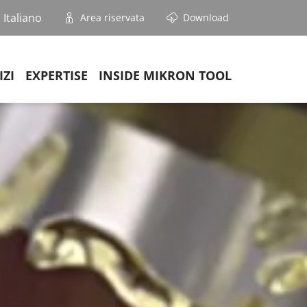
Italiano
Area riservata
Download
IZI
EXPERTISE
INSIDE MIKRON TOOL