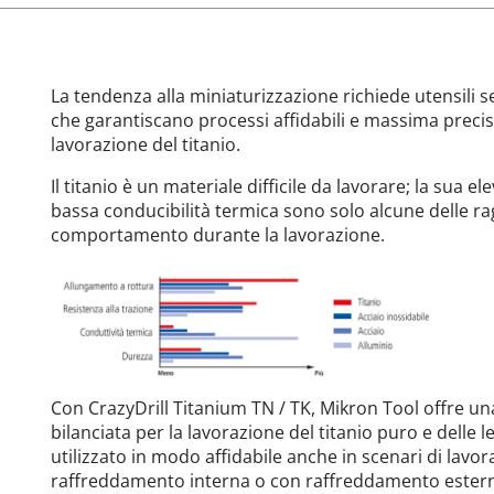
La tendenza alla miniaturizzazione richiede utensili 
che garantiscano processi affidabili e massima precis
lavorazione del titanio.
Il titanio è un materiale difficile da lavorare; la sua el
bassa conducibilità termica sono solo alcune delle ra
comportamento durante la lavorazione.
Con CrazyDrill Titanium TN / TK, Mikron Tool offre 
bilanciata per la lavorazione del titanio puro e delle 
utilizzato in modo affidabile anche in scenari di lavo
raffreddamento interna o con raffreddamento estern