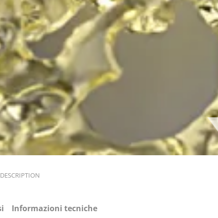
DESCRIPTION
i
Informazioni tecniche