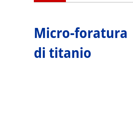
Micro-foratura
di titanio